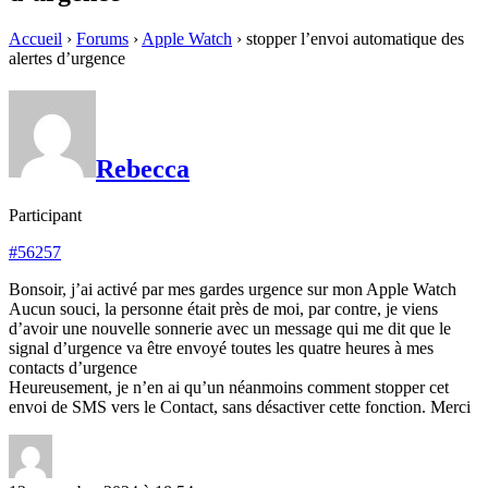
Accueil
›
Forums
›
Apple Watch
›
stopper l’envoi automatique des
alertes d’urgence
Rebecca
Participant
#56257
Bonsoir, j’ai activé par mes gardes urgence sur mon Apple Watch
Aucun souci, la personne était près de moi, par contre, je viens
d’avoir une nouvelle sonnerie avec un message qui me dit que le
signal d’urgence va être envoyé toutes les quatre heures à mes
contacts d’urgence
Heureusement, je n’en ai qu’un néanmoins comment stopper cet
envoi de SMS vers le Contact, sans désactiver cette fonction. Merci