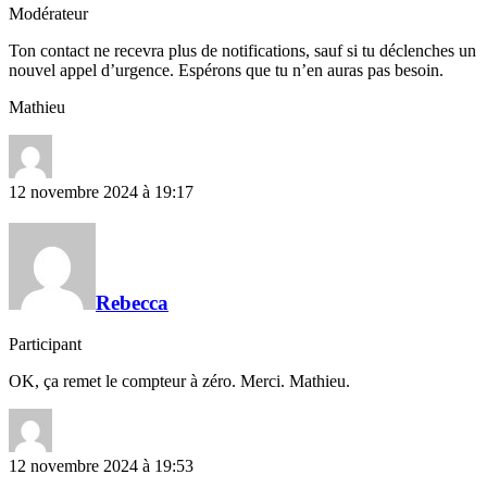
Modérateur
Ton contact ne recevra plus de notifications, sauf si tu déclenches un
nouvel appel d’urgence. Espérons que tu n’en auras pas besoin.
Mathieu
12 novembre 2024 à 19:17
Rebecca
Participant
OK, ça remet le compteur à zéro. Merci. Mathieu.
12 novembre 2024 à 19:53