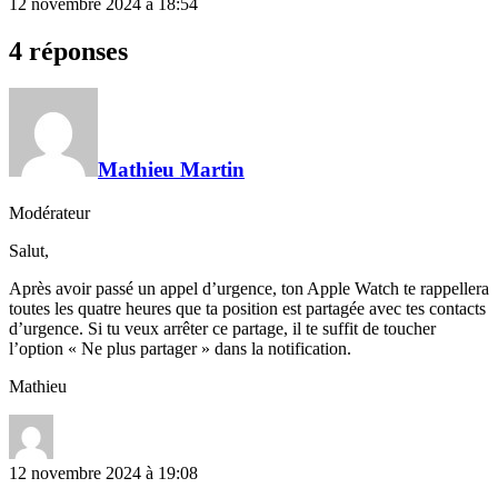
12 novembre 2024 à 18:54
4 réponses
Mathieu Martin
Modérateur
Salut,
Après avoir passé un appel d’urgence, ton Apple Watch te rappellera
toutes les quatre heures que ta position est partagée avec tes contacts
d’urgence. Si tu veux arrêter ce partage, il te suffit de toucher
l’option « Ne plus partager » dans la notification.
Mathieu
12 novembre 2024 à 19:08