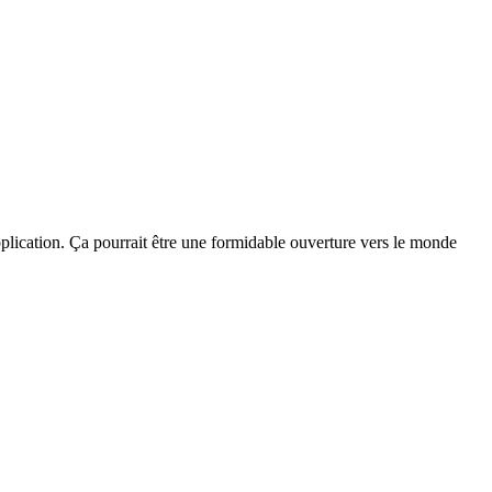
plication. Ça pourrait être une formidable ouverture vers le monde