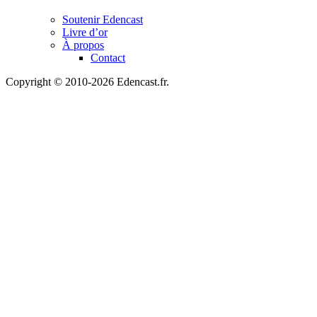
Soutenir Edencast
Livre d’or
À propos
Contact
Copyright © 2010-2026 Edencast.fr.