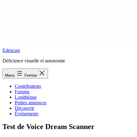
Edencast
Déficience visuelle et autonomie
Menu
Fermer
Contributions
Forums
Logithèque
Petites annonces
Découvrir
Événements
Test de Voice Dream Scanner