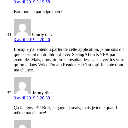
3 avril 2019 à 19:58
Bonjours je participe merci
Cindy
dit :
3 avril 2019 à 20:26
Lorsque j’ai entendu parler de cette application, je me suis dit
que ce serait un doublon d’avec SeeingAI ou KNFB par
exemple. Mais, pouvoir lire le résultat des scans avec les voix
qu’on a dans Voice Dream Reader, ça c’est top! Je tente donc
ma chance.
Jenny
dit :
3 avril 2019 à 20:30
Ça fait envie!!! Bref, je gagne jamais, mais je tente quand
même ma chance!