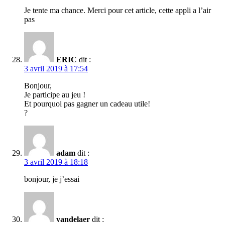
Je tente ma chance. Merci pour cet article, cette appli a l’air
pas
ERIC
dit :
3 avril 2019 à 17:54
Bonjour,
Je participe au jeu !
Et pourquoi pas gagner un cadeau utile!
?
adam
dit :
3 avril 2019 à 18:18
bonjour, je j’essai
vandelaer
dit :