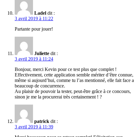
Ladel
dit :
3 avril 2019 à 11:22
Partante pour jouer!
Juliette
dit :
3 avril 2019 à 11:24
Bonjour, merci Kevin pour ce test plus que complet !
Effectivement, cette application semble mériter d’être connue,
même si aujourd’hui, comme tu l’as mentionné, elle fait face a
beaucoup de concurrence.
Au plaisir de pouvoir la tester, peut-être grâce à ce concours,
sinon je me la procurerai très certainement ! ?
patrick
dit :
3 avril 2019 à 11:39