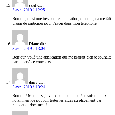
saief
dit :
3 avril 2019 à 12:25
Bonjour, c’est une très bonne application, du coup, ça me fait
plaisir de participer pour l’avoir dans mon téléphone.
Diane
dit :
3 avril 2019 à 13:04
Bonjour, voilà une application qui me plairait bien je souhaite
participer à ce concours
dany
dit :
3 avril 2019 à 13:24
Bonjour! Moi aussi je veux bien participer! Je suis curieux
notamment de pouvoir tester les aides au placement par
rapport au document!