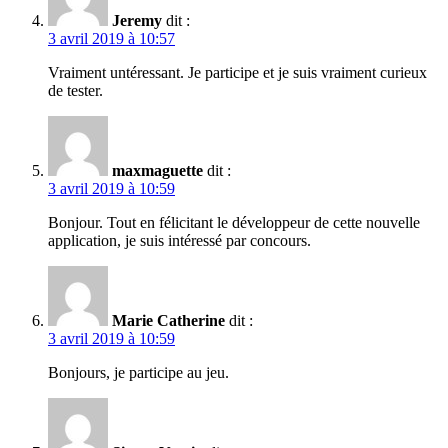
Jeremy
dit :
3 avril 2019 à 10:57
Vraiment untéressant. Je participe et je suis vraiment curieux
de tester.
maxmaguette
dit :
3 avril 2019 à 10:59
Bonjour. Tout en félicitant le développeur de cette nouvelle
application, je suis intéressé par concours.
Marie Catherine
dit :
3 avril 2019 à 10:59
Bonjours, je participe au jeu.