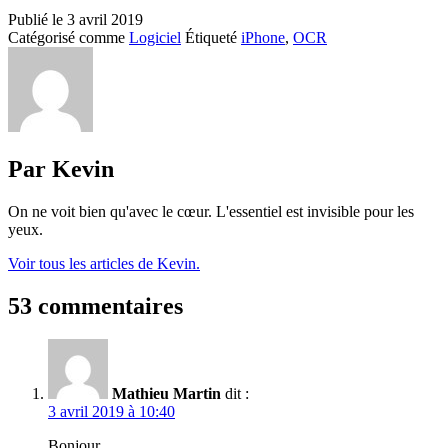
Publié le
3 avril 2019
Catégorisé comme
Logiciel
Étiqueté
iPhone
,
OCR
Par Kevin
On ne voit bien qu'avec le cœur. L'essentiel est invisible pour les
yeux.
Voir tous les articles de Kevin.
53 commentaires
Mathieu Martin
dit :
3 avril 2019 à 10:40
Bonjour