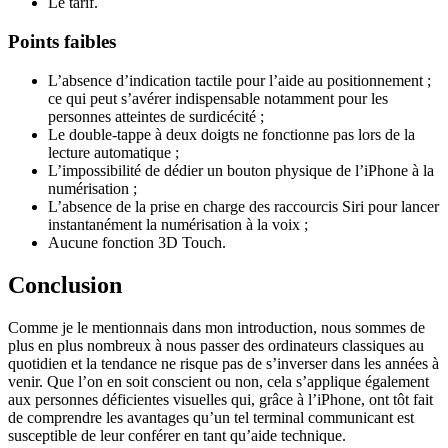
Le tarif.
Points faibles
L’absence d’indication tactile pour l’aide au positionnement ;
ce qui peut s’avérer indispensable notamment pour les
personnes atteintes de surdicécité ;
Le double-tappe à deux doigts ne fonctionne pas lors de la
lecture automatique ;
L’impossibilité de dédier un bouton physique de l’iPhone à la
numérisation ;
L’absence de la prise en charge des raccourcis Siri pour lancer
instantanément la numérisation à la voix ;
Aucune fonction 3D Touch.
Conclusion
Comme je le mentionnais dans mon introduction, nous sommes de
plus en plus nombreux à nous passer des ordinateurs classiques au
quotidien et la tendance ne risque pas de s’inverser dans les années à
venir. Que l’on en soit conscient ou non, cela s’applique également
aux personnes déficientes visuelles qui, grâce à l’iPhone, ont tôt fait
de comprendre les avantages qu’un tel terminal communicant est
susceptible de leur conférer en tant qu’aide technique.