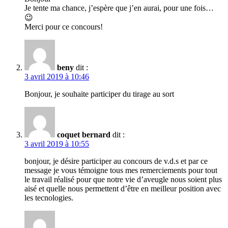
Je tente ma chance, j’espère que j’en aurai, pour une fois…
😉
Merci pour ce concours!
beny
dit :
3 avril 2019 à 10:46
Bonjour, je souhaite participer du tirage au sort
coquet bernard
dit :
3 avril 2019 à 10:55
bonjour, je désire participer au concours de v.d.s et par ce
message je vous témoigne tous mes remerciements pour tout
le travail réalisé pour que notre vie d’aveugle nous soient plus
aisé et quelle nous permettent d’être en meilleur position avec
les tecnologies.