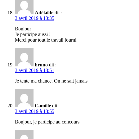
Adélaïde
dit :
3 avril 2019 à 13:35
Bonjour
Je participe aussi !
Merci pour tout le travail fourni
bruno
dit :
3 avril 2019 à 13:51
Je tente ma chance. On ne sait jamais
Camille
dit :
3 avril 2019 à 13:55
Bonjour, je participe au concours