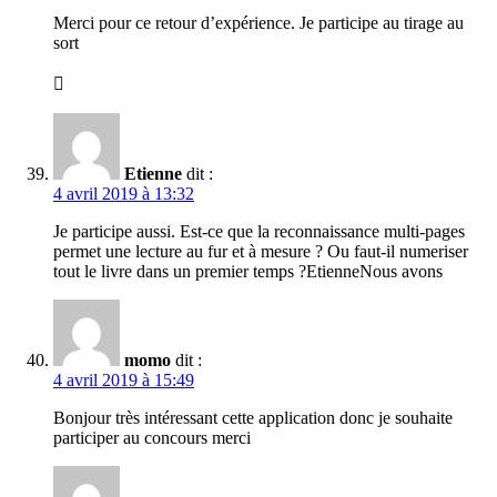
Merci pour ce retour d’expérience. Je participe au tirage au
sort

Etienne
dit :
4 avril 2019 à 13:32
Je participe aussi. Est-ce que la reconnaissance multi-pages
permet une lecture au fur et à mesure ? Ou faut-il numeriser
tout le livre dans un premier temps ?EtienneNous avons
momo
dit :
4 avril 2019 à 15:49
Bonjour très intéressant cette application donc je souhaite
participer au concours merci