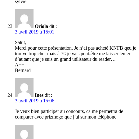
sylvie
Oriola
dit :
3 avril 2019 à 15:01
Salut,
Merci pour cette présentation. Je n’ai pas acheté KNFB qeu je
trouve trop cher mais à 7€ je vais peut-être me laisser tenter
d’autant que je suis un grand utilisateur du reader…
A++
Bernard
Ines
dit :
3 avril 2019 à 15:06
Je veux bien participer au concours, ca me permettra de
comparer avec prizmogo que j’ai sur mon téléphone.