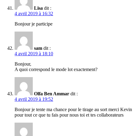
Lisa
dit :
4 avril 2019 à 16:32
Bonjour je participe
sam
dit :
4 avril 2019 à 18:10
Bonjour,
A quoi correspond le mode lot exactement?
Olfa Ben Ammar
dit :
4 avril 2019 à 19:52
Bonjour je tente ma chance pour le tirage au sort merci Kevin
pour tout ce que tu fais pour nous toi et tes collaborateurs