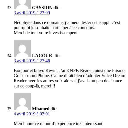
GASSION
dit :
3 avril 2019 à 23:09
Néophyte dans ce domaine, j’aimerai tester cette appli c’est
pourquoi je souhaite participer à ce concours.
Merci de tout votre investissempent.
LACOUR
dit :
3 avril 2019 à 23:46
Bonjour et bravo Kevin. J’ai KNFB Reader, ainsi que Prismo
Go sur mon iPhone. Ca me dirait bien d’adopter Voice Dream
Reader avec les autres voix alors si j’avais un peu de chance
sur ce coup-là, merci !!
Mhamed
dit :
4 avril 2019 à 03:01
Merci pour ce retour d’expérience très intéressant