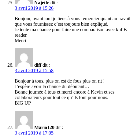
Najette
dit :
3 avril 2019 à 15:26
Bonjour, avant tout je tiens à vous remercier quant au travail
que vous fournissez c’est toujours bien expliqué.
Je tente ma chance pour faire une comparaison avec knf B
reader.
Merci
diff
dit :
3 avril 2019 à 15:58
Bonjour à tous, plus on est de fous plus on rit !
J’espère avoir la chance du débutant…
Bonne journée à tous et merci encore à Kevin et ses
collaborateurs pour tout ce qu’ils font pour nous.
BIG UP
Mario120
dit :
3 avril 2019 à 17:05