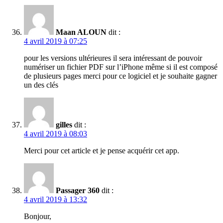
Maan ALOUN
dit :
4 avril 2019 à 07:25
pour les versions ultérieures il sera intéressant de pouvoir
numériser un fichier PDF sur l’iPhone même si il est composé
de plusieurs pages merci pour ce logiciel et je souhaite gagner
un des clés
gilles
dit :
4 avril 2019 à 08:03
Merci pour cet article et je pense acquérir cet app.
Passager 360
dit :
4 avril 2019 à 13:32
Bonjour,