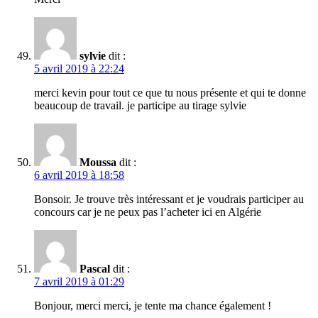
sylvie
dit :
5 avril 2019 à 22:24
merci kevin pour tout ce que tu nous présente et qui te donne
beaucoup de travail. je participe au tirage sylvie
Moussa
dit :
6 avril 2019 à 18:58
Bonsoir. Je trouve très intéressant et je voudrais participer au
concours car je ne peux pas l’acheter ici en Algérie
Pascal
dit :
7 avril 2019 à 01:29
Bonjour, merci merci, je tente ma chance également !