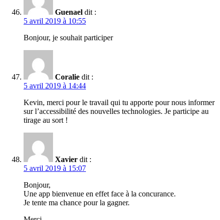
Guenael
dit :
5 avril 2019 à 10:55
Bonjour, je souhait participer
Coralie
dit :
5 avril 2019 à 14:44
Kevin, merci pour le travail qui tu apporte pour nous informer
sur l’accessibilité des nouvelles technologies. Je participe au
tirage au sort !
Xavier
dit :
5 avril 2019 à 15:07
Bonjour,
Une app bienvenue en effet face à la concurance.
Je tente ma chance pour la gagner.
Merci