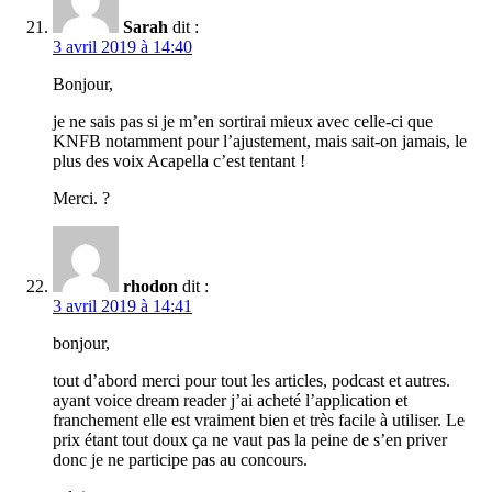
Sarah
dit :
3 avril 2019 à 14:40
Bonjour,
je ne sais pas si je m’en sortirai mieux avec celle-ci que
KNFB notamment pour l’ajustement, mais sait-on jamais, le
plus des voix Acapella c’est tentant !
Merci. ?
rhodon
dit :
3 avril 2019 à 14:41
bonjour,
tout d’abord merci pour tout les articles, podcast et autres.
ayant voice dream reader j’ai acheté l’application et
franchement elle est vraiment bien et très facile à utiliser. Le
prix étant tout doux ça ne vaut pas la peine de s’en priver
donc je ne participe pas au concours.