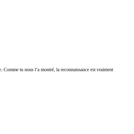
ndre. Comme tu nous l’a montré, la reconnaissance est vraiment