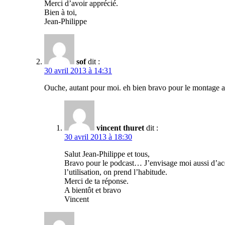
Merci d’avoir apprécié.
Bien à toi,
Jean-Philippe
sof
dit :
30 avril 2013 à 14:31
Ouche, autant pour moi. eh bien bravo pour le montage a
vincent thuret
dit :
30 avril 2013 à 18:30
Salut Jean-Philippe et tous,
Bravo pour le podcast… J’envisage moi aussi d’ac
l’utilisation, on prend l’habitude.
Merci de ta réponse.
A bientôt et bravo
Vincent