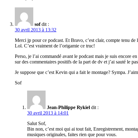
sof
dit :
30 avril 2013 à 13:32
Merci jp pour ce podcast. Et Bravo, c’est clair, compte tenu de la
Lol. C’est vraiment de l’origamie ce truc!
Perso, je l’ai commandé avant le podcast mais je suis encore en 
sur des commentaires positifs de la part de dv et j’ai sauté le pa
Je suppose que c’est Kevin qui a fait le montage? Sympa. J’aim
Sof
Jean-Philippe Rykiel
dit :
30 avril 2013 à 14:01
Salut Sof,
Bin non, c’est moi qui ai tout fait, Enregistrement, monta
musiques originales, faites rien que pour vous.