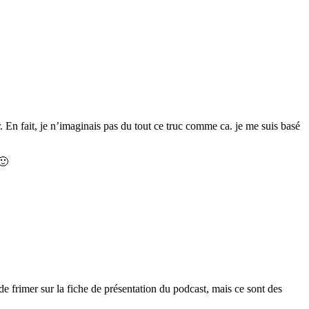
. En fait, je n’imaginais pas du tout ce truc comme ca. je me suis basé
🙂
de frimer sur la fiche de présentation du podcast, mais ce sont des