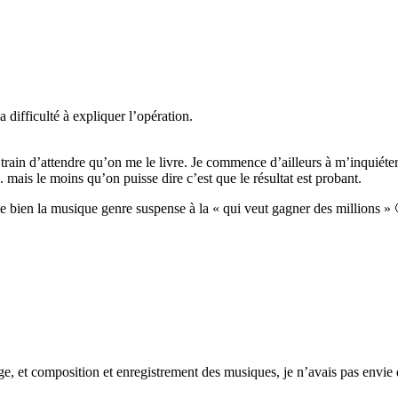
 difficulté à expliquer l’opération.
train d’attendre qu’on me le livre. Je commence d’ailleurs à m’inquiéter
s. mais le moins qu’on puisse dire c’est que le résultat est probant.
e bien la musique genre suspense à la « qui veut gagner des millions » 
ge, et composition et enregistrement des musiques, je n’avais pas envie 