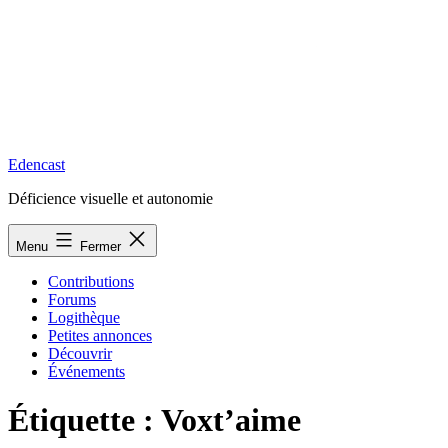
Edencast
Déficience visuelle et autonomie
Menu
Fermer
Contributions
Forums
Logithèque
Petites annonces
Découvrir
Événements
Étiquette :
Voxt’aime