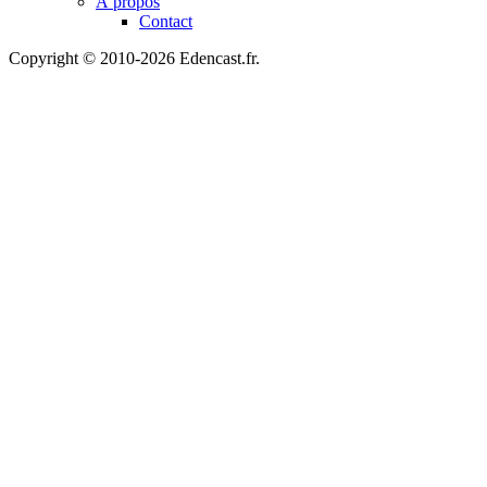
À propos
Contact
Copyright © 2010-2026 Edencast.fr.