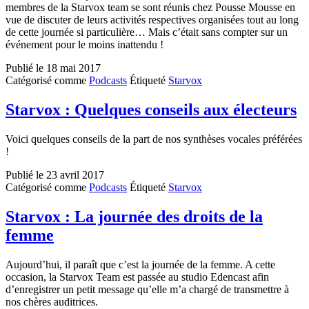
membres de la Starvox team se sont réunis chez Pousse Mousse en
vue de discuter de leurs activités respectives organisées tout au long
de cette journée si particulière… Mais c’était sans compter sur un
événement pour le moins inattendu !
Publié le
18 mai 2017
Catégorisé comme
Podcasts
Étiqueté
Starvox
Starvox : Quelques conseils aux électeurs
Voici quelques conseils de la part de nos synthèses vocales préférées
!
Publié le
23 avril 2017
Catégorisé comme
Podcasts
Étiqueté
Starvox
Starvox : La journée des droits de la
femme
Aujourd’hui, il paraît que c’est la journée de la femme. A cette
occasion, la Starvox Team est passée au studio Edencast afin
d’enregistrer un petit message qu’elle m’a chargé de transmettre à
nos chères auditrices.