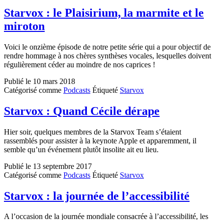
Starvox : le Plaisirium, la marmite et le
miroton
Voici le onzième épisode de notre petite série qui a pour objectif de
rendre hommage à nos chères synthèses vocales, lesquelles doivent
régulièrement céder au moindre de nos caprices !
Publié le
10 mars 2018
Catégorisé comme
Podcasts
Étiqueté
Starvox
Starvox : Quand Cécile dérape
Hier soir, quelques membres de la Starvox Team s’étaient
rassemblés pour assister à la keynote Apple et apparemment, il
semble qu’un événement plutôt insolite ait eu lieu.
Publié le
13 septembre 2017
Catégorisé comme
Podcasts
Étiqueté
Starvox
Starvox : la journée de l’accessibilité
A l’occasion de la journée mondiale consacrée à l’accessibilité, les