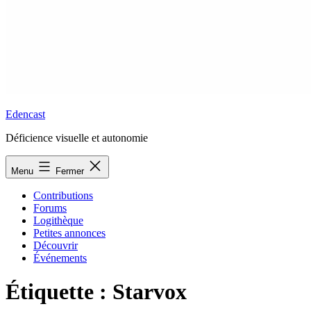
Edencast
Déficience visuelle et autonomie
Menu
Fermer
Contributions
Forums
Logithèque
Petites annonces
Découvrir
Événements
Étiquette :
Starvox