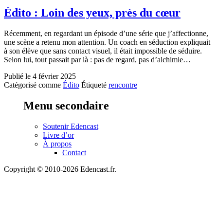
Édito : Loin des yeux, près du cœur
Récemment, en regardant un épisode d’une série que j’affectionne,
une scène a retenu mon attention. Un coach en séduction expliquait
à son élève que sans contact visuel, il était impossible de séduire.
Selon lui, tout passait par là : pas de regard, pas d’alchimie…
Publié le
4 février 2025
Catégorisé comme
Édito
Étiqueté
rencontre
Menu secondaire
Soutenir Edencast
Livre d’or
À propos
Contact
Copyright © 2010-2026 Edencast.fr.