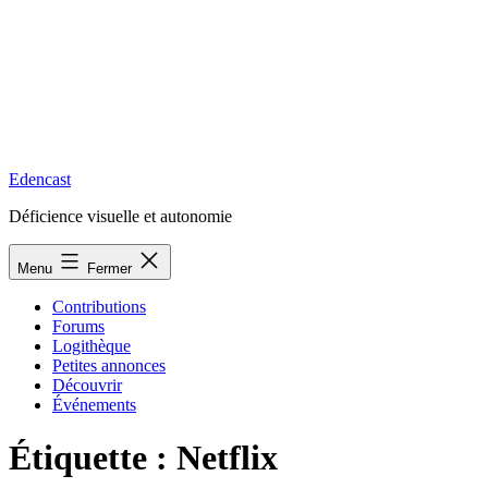
Edencast
Déficience visuelle et autonomie
Menu
Fermer
Contributions
Forums
Logithèque
Petites annonces
Découvrir
Événements
Étiquette :
Netflix