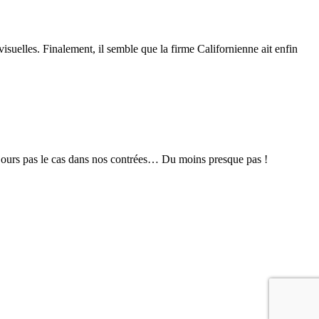
isuelles. Finalement, il semble que la firme Californienne ait enfin
oujours pas le cas dans nos contrées… Du moins presque pas !