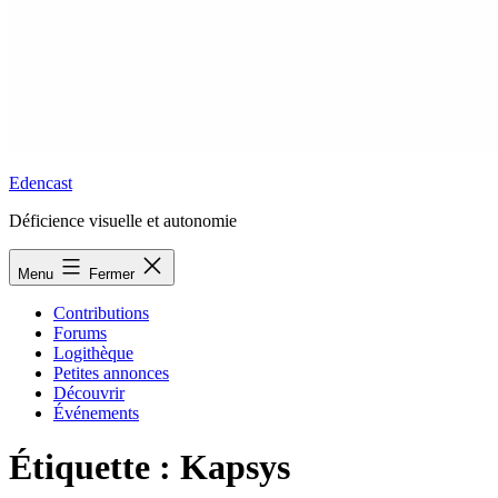
Edencast
Déficience visuelle et autonomie
Menu
Fermer
Contributions
Forums
Logithèque
Petites annonces
Découvrir
Événements
Étiquette :
Kapsys