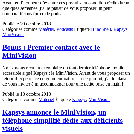
Ayant eu l’honneur d’évaluer ces produits en condition réelle durant
quelques semaines, j’ai le plaisir de vous proposer un petit
comparatif sous forme de podcast.
Publié le
29 octobre 2018
Catégorisé comme
Matériel
,
Podcasts
Étiqueté
BlindShell
,
Kapsys
,
MiniVision
Bonus : Premier contact avec le
MiniVision
Nous avons reçu un exemplaire du tout dernier téléphone mobile
accessible signé Kapsys : le MiniVision. Avant de vous proposer un
retour d’expérience en grandeur nature sur ce produit, j’ai le plaisir
de vous inviter à m’accompagner pour une petite prise en main !
Publié le
18 octobre 2018
Catégorisé comme
Matériel
Étiqueté
Kapsys
,
MiniVision
Kapsys annonce le MiniVision, un
téléphone simplifié dédié aux déficients
visuels