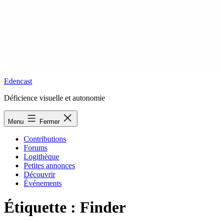
Edencast
Déficience visuelle et autonomie
Menu
Fermer
Contributions
Forums
Logithèque
Petites annonces
Découvrir
Événements
Étiquette :
Finder