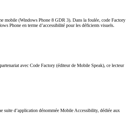
stème mobile (Windows Phone 8 GDR 3). Dans la foulée, code Factory
ows Phone en terme d’accessibilité pour les déficients visuels.
 partenariat avec Code Factory (éditeur de Mobile Speak), ce lecteur
ne suite d’application dénommée Mobile Accessibility, dédiée aux