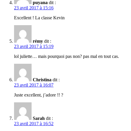
puyana
dit :
23 avril 2017 à 15:16
Excellent ! La classe Kevin
rémy
dit :
23 avril 2017 à 15:19
lol juliette… mais pourquoi pas non? pas mal en tout cas.
Christina
dit :
23 avril 2017 à 16:07
Juste excellent, j’adore !! ?
Sarah
dit :
23 avril 2017 à 16:52