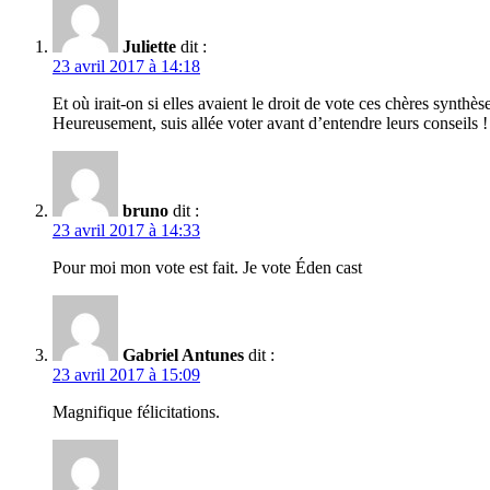
Juliette
dit :
23 avril 2017 à 14:18
Et où irait-on si elles avaient le droit de vote ces chères synthè
Heureusement, suis allée voter avant d’entendre leurs conseils !
bruno
dit :
23 avril 2017 à 14:33
Pour moi mon vote est fait. Je vote Éden cast
Gabriel Antunes
dit :
23 avril 2017 à 15:09
Magnifique félicitations.