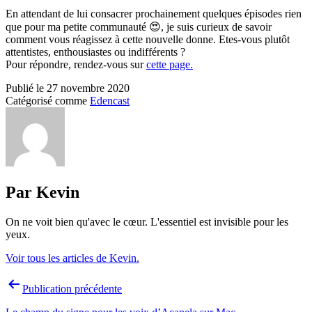
En attendant de lui consacrer prochainement quelques épisodes rien
que pour ma petite communauté 😍, je suis curieux de savoir
comment vous réagissez à cette nouvelle donne. Etes-vous plutôt
attentistes, enthousiastes ou indifférents ?
Pour répondre, rendez-vous sur
cette page.
Publié le
27 novembre 2020
Catégorisé comme
Edencast
Par Kevin
On ne voit bien qu'avec le cœur. L'essentiel est invisible pour les
yeux.
Voir tous les articles de Kevin.
Navigation
Publication précédente
de