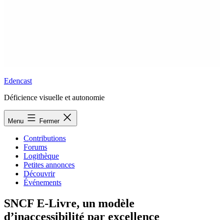
Edencast
Déficience visuelle et autonomie
Menu
Fermer
Contributions
Forums
Logithèque
Petites annonces
Découvrir
Événements
SNCF E-Livre, un modèle
d’inaccessibilité par excellence