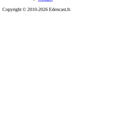
Copyright © 2010-2026 Edencast.fr.