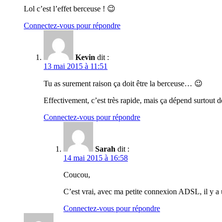
Lol c’est l’effet berceuse ! 😉
Connectez-vous pour répondre
Kevin
dit :
13 mai 2015 à 11:51
Tu as surement raison ça doit être la berceuse… 😉
Effectivement, c’est très rapide, mais ça dépend surtout de
Connectez-vous pour répondre
Sarah
dit :
14 mai 2015 à 16:58
Coucou,
C’est vrai, avec ma petite connexion ADSL, il y a u
Connectez-vous pour répondre