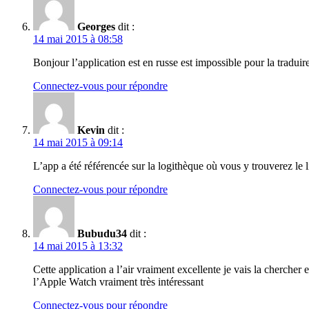
Georges
dit :
14 mai 2015 à 08:58
Bonjour l’application est en russe est impossible pour la traduire
Connectez-vous pour répondre
Kevin
dit :
14 mai 2015 à 09:14
L’app a été référencée sur la logithèque où vous y trouverez le li
Connectez-vous pour répondre
Bubudu34
dit :
14 mai 2015 à 13:32
Cette application a l’air vraiment excellente je vais la chercher 
l’Apple Watch vraiment très intéressant
Connectez-vous pour répondre