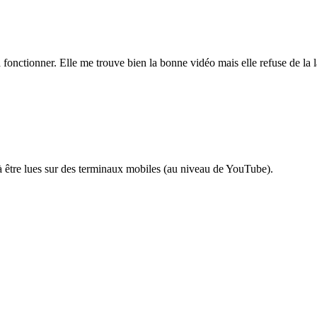
 fonctionner. Elle me trouve bien la bonne vidéo mais elle refuse de la 
 à être lues sur des terminaux mobiles (au niveau de YouTube).