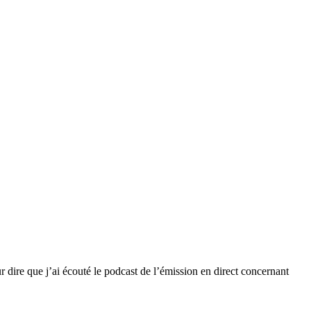
our dire que j’ai écouté le podcast de l’émission en direct concernant