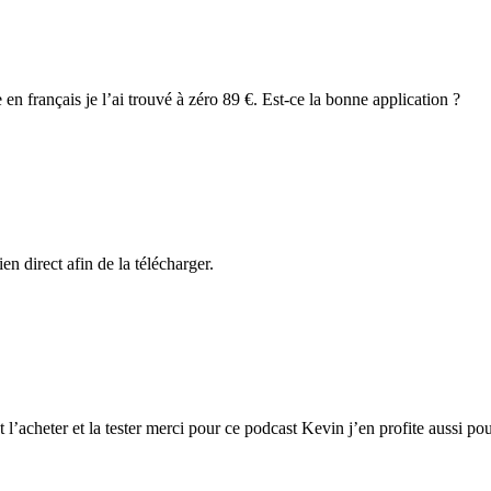
 en français je l’ai trouvé à zéro 89 €. Est-ce la bonne application ?
en direct afin de la télécharger.
et l’acheter et la tester merci pour ce podcast Kevin j’en profite aussi p