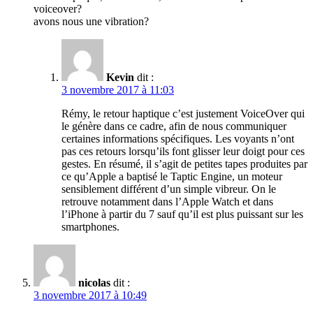
voiceover?
avons nous une vibration?
Kevin
dit :
3 novembre 2017 à 11:03
Rémy, le retour haptique c’est justement VoiceOver qui
le génère dans ce cadre, afin de nous communiquer
certaines informations spécifiques. Les voyants n’ont
pas ces retours lorsqu’ils font glisser leur doigt pour ces
gestes. En résumé, il s’agit de petites tapes produites par
ce qu’Apple a baptisé le Taptic Engine, un moteur
sensiblement différent d’un simple vibreur. On le
retrouve notamment dans l’Apple Watch et dans
l’iPhone à partir du 7 sauf qu’il est plus puissant sur les
smartphones.
nicolas
dit :
3 novembre 2017 à 10:49