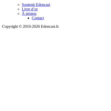
Soutenir Edencast
Livre d’or
À propos
Contact
Copyright © 2010-2026 Edencast.fr.