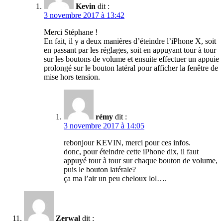
Kevin
dit :
3 novembre 2017 à 13:42
Merci Stéphane !
En fait, il y a deux manières d’éteindre l’iPhone X, soit
en passant par les réglages, soit en appuyant tour à tour
sur les boutons de volume et ensuite effectuer un appuie
prolongé sur le bouton latéral pour afficher la fenêtre de
mise hors tension.
rémy
dit :
3 novembre 2017 à 14:05
rebonjour KEVIN, merci pour ces infos.
donc, pour éteindre cette iPhone dix, il faut
appuyé tour à tour sur chaque bouton de volume,
puis le bouton latérale?
ça ma l’air un peu cheloux lol….
Zerwal
dit :