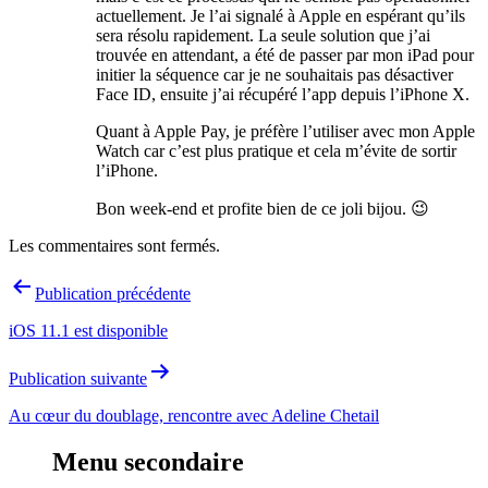
actuellement. Je l’ai signalé à Apple en espérant qu’ils
sera résolu rapidement. La seule solution que j’ai
trouvée en attendant, a été de passer par mon iPad pour
initier la séquence car je ne souhaitais pas désactiver
Face ID, ensuite j’ai récupéré l’app depuis l’iPhone X.
Quant à Apple Pay, je préfère l’utiliser avec mon Apple
Watch car c’est plus pratique et cela m’évite de sortir
l’iPhone.
Bon week-end et profite bien de ce joli bijou. 😉
Les commentaires sont fermés.
Navigation
Publication précédente
de
iOS 11.1 est disponible
l’article
Publication suivante
Au cœur du doublage, rencontre avec Adeline Chetail
Menu secondaire