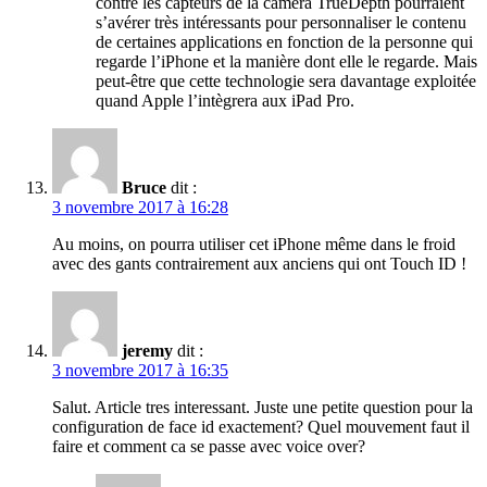
contre les capteurs de la caméra TrueDepth pourraient
s’avérer très intéressants pour personnaliser le contenu
de certaines applications en fonction de la personne qui
regarde l’iPhone et la manière dont elle le regarde. Mais
peut-être que cette technologie sera davantage exploitée
quand Apple l’intègrera aux iPad Pro.
Bruce
dit :
3 novembre 2017 à 16:28
Au moins, on pourra utiliser cet iPhone même dans le froid
avec des gants contrairement aux anciens qui ont Touch ID !
jeremy
dit :
3 novembre 2017 à 16:35
Salut. Article tres interessant. Juste une petite question pour la
configuration de face id exactement? Quel mouvement faut il
faire et comment ca se passe avec voice over?