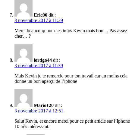
Eric06
dit :
3 novembre 2017 à 11:39
Merci beaucoup pour les infos Kevin mais bon… Pas assez
cher… ?
lordgo44
dit :
3 novembre 2017 à 11:39
Mais Kevin je te remercie pour ton travail car au moins cela
donne un bon aperçu de l’iphone
Mario120
dit :
3 novembre 2017 à 12:51
Salut Kevin, et encore merci pour ce petit article sur l’Iphone
10 très intéressant.