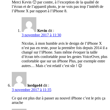
Merci Kevin 🙂 par contre, à l’exception de la qualité de
l’écran et de l’appareil photo, je ne vois pas trop l’intérêt de
l’iPhone X par rapport à l’iPhone 8.
Kevin
dit :
3 novembre 2017 à 11:30
Nicolas, à mon humble avis le design de l’iPhone X
n’est pas en reste, pour la première fois depuis 2014 il a
changé sur l’iPhone. Sans même évoquer la taille
d’écran très confortable pour les gestes VoiceOver, plus
confortable que sur un iPhone Plus, par exemple entre
autres… Mais c’est relatif c’est sûr ! 😉
lordgo44
dit :
3 novembre 2017 à 11:35
Ce qui est plus dur à passer au nouvel iPhone c’est le prix ça
arrache