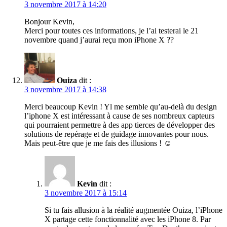
3 novembre 2017 à 14:20
Bonjour Kevin,
Merci pour toutes ces informations, je l’ai testerai le 21
novembre quand j’aurai reçu mon iPhone X ??
Ouiza
dit :
3 novembre 2017 à 14:38
Merci beaucoup Kevin ! Yl me semble qu’au-delà du design
l’iphone X est intéressant à cause de ses nombreux capteurs
qui pourraient permettre à des app tierces de développer des
solutions de repérage et de guidage innovantes pour nous.
Mais peut-être que je me fais des illusions ! ☺️
Kevin
dit :
3 novembre 2017 à 15:14
Si tu fais allusion à la réalité augmentée Ouiza, l’iPhone
X partage cette fonctionnalité avec les iPhone 8. Par