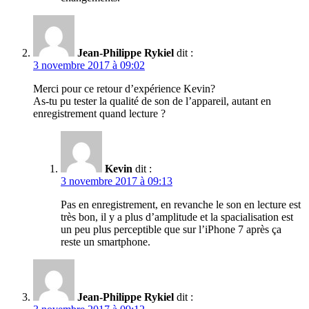
Jean-Philippe Rykiel
dit :
3 novembre 2017 à 09:02
Merci pour ce retour d’expérience Kevin?
As-tu pu tester la qualité de son de l’appareil, autant en
enregistrement quand lecture ?
Kevin
dit :
3 novembre 2017 à 09:13
Pas en enregistrement, en revanche le son en lecture est
très bon, il y a plus d’amplitude et la spacialisation est
un peu plus perceptible que sur l’iPhone 7 après ça
reste un smartphone.
Jean-Philippe Rykiel
dit :