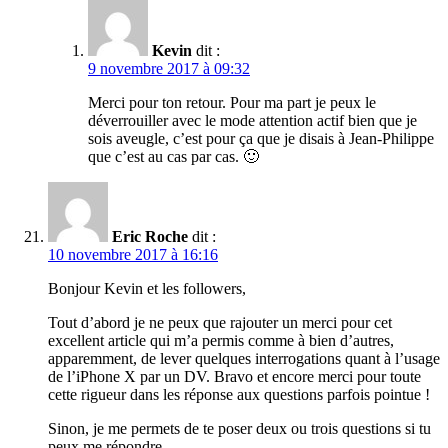
Kevin
dit :
9 novembre 2017 à 09:32
Merci pour ton retour. Pour ma part je peux le
déverrouiller avec le mode attention actif bien que je
sois aveugle, c’est pour ça que je disais à Jean-Philippe
que c’est au cas par cas. 🙂
Eric Roche
dit :
10 novembre 2017 à 16:16
Bonjour Kevin et les followers,
Tout d’abord je ne peux que rajouter un merci pour cet
excellent article qui m’a permis comme à bien d’autres,
apparemment, de lever quelques interrogations quant à l’usage
de l’iPhone X par un DV. Bravo et encore merci pour toute
cette rigueur dans les réponse aux questions parfois pointue !
Sinon, je me permets de te poser deux ou trois questions si tu
peux me répondre.