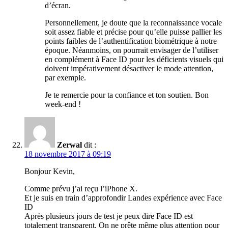
d’écran.
Personnellement, je doute que la reconnaissance vocale
soit assez fiable et précise pour qu’elle puisse pallier les
points faibles de l’authentification biométrique à notre
époque. Néanmoins, on pourrait envisager de l’utiliser
en complément à Face ID pour les déficients visuels qui
doivent impérativement désactiver le mode attention,
par exemple.
Je te remercie pour ta confiance et ton soutien. Bon
week-end !
Zerwal
dit :
18 novembre 2017 à 09:19
Bonjour Kevin,
Comme prévu j’ai reçu l’iPhone X.
Et je suis en train d’approfondir Landes expérience avec Face
ID
Après plusieurs jours de test je peux dire Face ID est
totalement transparent. On ne prête même plus attention pour