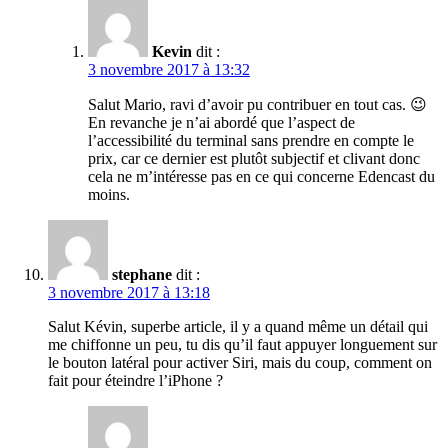
Kevin
dit :
3 novembre 2017 à 13:32
Salut Mario, ravi d’avoir pu contribuer en tout cas. 😉
En revanche je n’ai abordé que l’aspect de
l’accessibilité du terminal sans prendre en compte le
prix, car ce dernier est plutôt subjectif et clivant donc
cela ne m’intéresse pas en ce qui concerne Edencast du
moins.
stephane
dit :
3 novembre 2017 à 13:18
Salut Kévin, superbe article, il y a quand même un détail qui
me chiffonne un peu, tu dis qu’il faut appuyer longuement sur
le bouton latéral pour activer Siri, mais du coup, comment on
fait pour éteindre l’iPhone ?