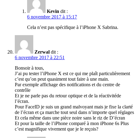
Kevin
dit :
6 novembre 2017 à 15:17
Cela n’est pas spécifique à l’iPhone X Sabrina.
Zerwal
dit :
6 novembre 2017 à 22:51
Bonsoir à tous,
J’ai pu tester l’iPhone X est ce qui me plaît particulièrement
c’est qu’on peut quasiment tout faire à une main.
Par exemple affichage des notifications et du centre de
contrôle
Et je ne parle pas du retour optique et de la réactivitéde
l’écran.
Pour FaceID je suis un grand malvoyant mais je fixe la clarté
de l’écran et ça marche tout seul dans n’importe quel réglages
Et cela même dans une pièce noire sans le riz de D’écran
Et pour la taille de l’iPhone comparé à mon iPhone 6s Plus
c’est magnifique vivement que je le reçois?