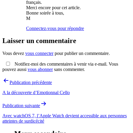
français.
Merci encore pour cet article.
Bonne soirée à tous,
M
Connectez-vous pour répondre
Laisser un commentaire
Vous devez
vous connecter
pour publier un commentaire.
Notifiez-moi des commentaires à venir via e-mail. Vous
pouvez aussi
vous abonner
sans commenter.
Navigation
Publication précédente
de
A la découverte d’Emotionnal Cello
l’article
Publication suivante
Avec watchOS 7, l’Apple Watch devient accessible aux personnes
atteintes de surdicécité