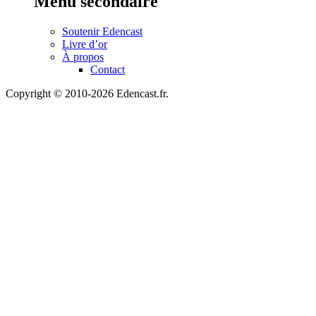
Menu secondaire
Soutenir Edencast
Livre d’or
À propos
Contact
Copyright © 2010-2026 Edencast.fr.