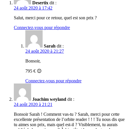
Desertix
dit :
24 août 2020 à 17:42
Salut, merci pour ce retour, quel est son prix ?
Connectez-vous pour répondre
Sarah
dit :
24 août 2020 à 21:27
Bonsoir,
795 € 😊
Connectez-vous pour répondre
Joachim weyland
dit :
24 août 2020 à 21:21
Bonsoir Sarah ! Comment vas-tu ? Sarah, merci pour cette
excellente présentation de l’orbite reader ! ! ! Tu nous dis que
tu aimes son prix, mais quel est-il ? Visiblement, tu aurais