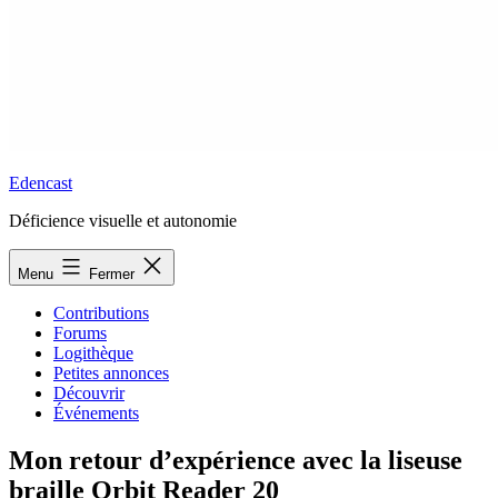
Edencast
Déficience visuelle et autonomie
Menu
Fermer
Contributions
Forums
Logithèque
Petites annonces
Découvrir
Événements
Mon retour d’expérience avec la liseuse
braille Orbit Reader 20