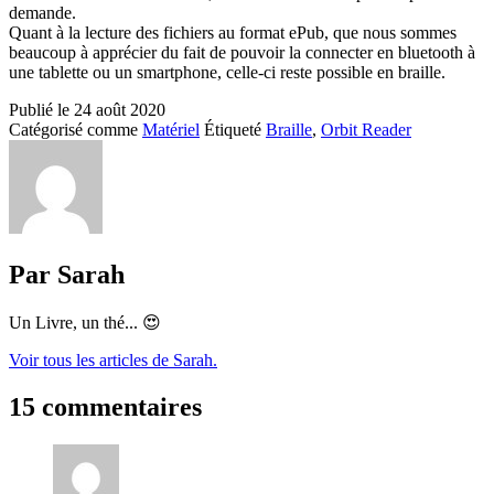
demande.
Quant à la lecture des fichiers au format ePub, que nous sommes
beaucoup à apprécier du fait de pouvoir la connecter en bluetooth à
une tablette ou un smartphone, celle-ci reste possible en braille.
Publié le
24 août 2020
Catégorisé comme
Matériel
Étiqueté
Braille
,
Orbit Reader
Par Sarah
Un Livre, un thé... 😍
Voir tous les articles de Sarah.
15 commentaires