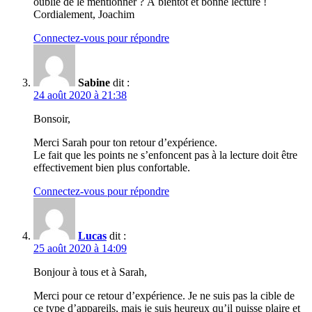
oublié de le mentionner ? À bientôt et bonne lecture !
Cordialement, Joachim
Connectez-vous pour répondre
Sabine
dit :
24 août 2020 à 21:38
Bonsoir,
Merci Sarah pour ton retour d’expérience.
Le fait que les points ne s’enfoncent pas à la lecture doit être
effectivement bien plus confortable.
Connectez-vous pour répondre
Lucas
dit :
25 août 2020 à 14:09
Bonjour à tous et à Sarah,
Merci pour ce retour d’expérience. Je ne suis pas la cible de
ce type d’appareils, mais je suis heureux qu’il puisse plaire et