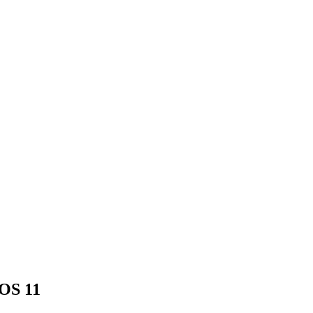
iOS 11