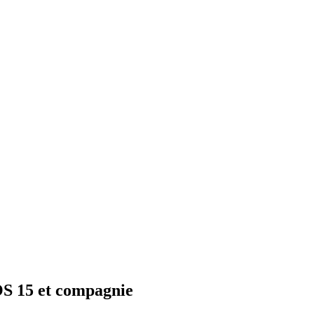
OS 15 et compagnie