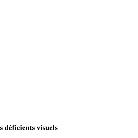
déficients visuels