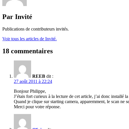
Par Invité
Publications de contributeurs invités.
Voir tous les articles de Invité.
18 commentaires
REEB
dit :
27 août 2011 à 22:24
Bonjour Philippe,
J’étais fort curieux à la lecture de cet article, j’ai donc install
Quand je clique sur starting camera, apparemment, le scan ne se
Merci pour votre réponse.