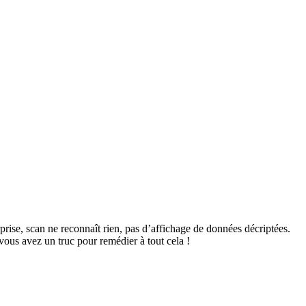
surprise, scan ne reconnaît rien, pas d’affichage de données décriptées.
vous avez un truc pour remédier à tout cela !