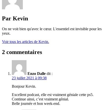
Par Kevin
On ne voit bien qu'avec le cœur. L'essentiel est invisible pour les
yeux.
Voir tous les articles de Kevin.
2 commentaires
Enzo Dalle
dit :
23 juillet 2021 à 09:38
Bonjour Kevin.
Excellent podcast, elle est vraiment géniale cette ps5.
Continue ainsi, c’est vraiment génial.
Belle journée et bon week-end.