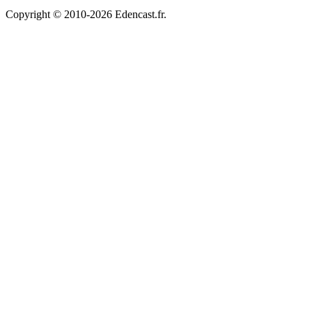
Copyright © 2010-2026 Edencast.fr.