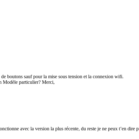
 de boutons sauf pour la mise sous tension et la connexion wifi.
 un Modèle particulier? Merci,
onctionne avec la version la plus récente, du reste je ne peux t’en dire 