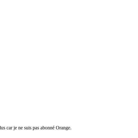
plus car je ne suis pas abonné Orange.