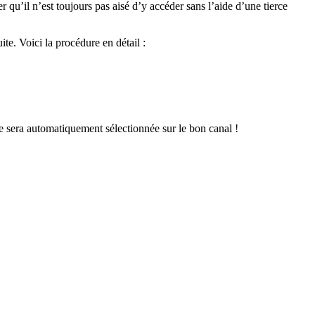
r qu’il n’est toujours pas aisé d’y accéder sans l’aide d’une tierce
ite. Voici la procédure en détail :
e sera automatiquement sélectionnée sur le bon canal !