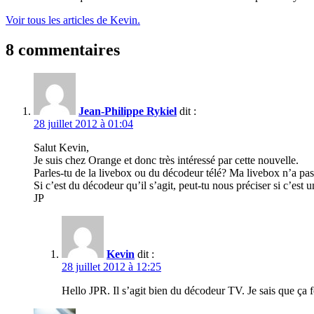
Voir tous les articles de Kevin.
8 commentaires
Jean-Philippe Rykiel
dit :
28 juillet 2012 à 01:04
Salut Kevin,
Je suis chez Orange et donc très intéressé par cette nouvelle.
Parles-tu de la livebox ou du décodeur télé? Ma livebox n’a pas
Si c’est du décodeur qu’il s’agit, peut-tu nous préciser si c’est
JP
Kevin
dit :
28 juillet 2012 à 12:25
Hello JPR. Il s’agit bien du décodeur TV. Je sais que ça f