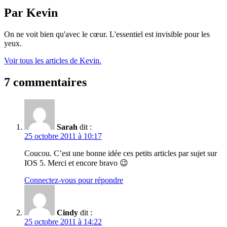
Par Kevin
On ne voit bien qu'avec le cœur. L'essentiel est invisible pour les
yeux.
Voir tous les articles de Kevin.
7 commentaires
Sarah
dit :
25 octobre 2011 à 10:17
Coucou. C’est une bonne idée ces petits articles par sujet sur
IOS 5. Merci et encore bravo 😉
Connectez-vous pour répondre
Cindy
dit :
25 octobre 2011 à 14:22