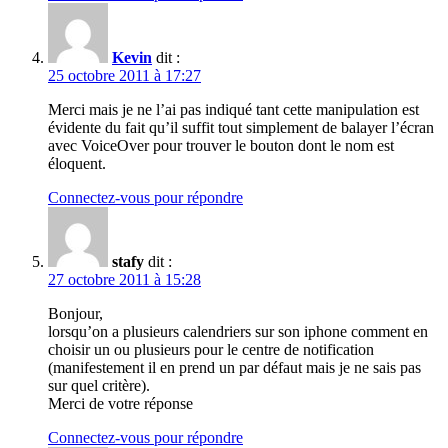
Kevin
dit :
25 octobre 2011 à 17:27
Merci mais je ne l’ai pas indiqué tant cette manipulation est
évidente du fait qu’il suffit tout simplement de balayer l’écran
avec VoiceOver pour trouver le bouton dont le nom est
éloquent.
Connectez-vous pour répondre
stafy
dit :
27 octobre 2011 à 15:28
Bonjour,
lorsqu’on a plusieurs calendriers sur son iphone comment en
choisir un ou plusieurs pour le centre de notification
(manifestement il en prend un par défaut mais je ne sais pas
sur quel critère).
Merci de votre réponse
Connectez-vous pour répondre