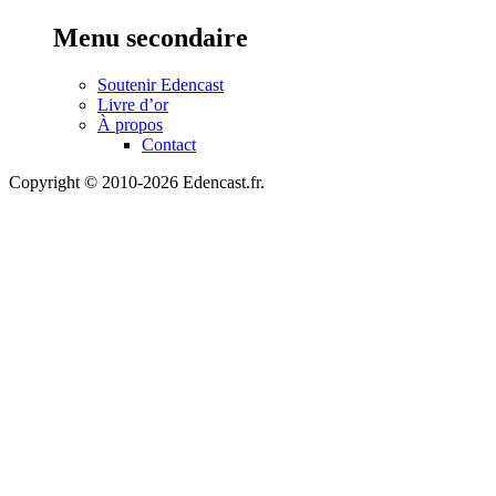
Menu secondaire
Soutenir Edencast
Livre d’or
À propos
Contact
Copyright © 2010-2026 Edencast.fr.