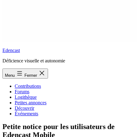
Edencast
Déficience visuelle et autonomie
Menu
Fermer
Contributions
Forums
Logithèque
Petites annonces
Découvrir
Événements
Petite notice pour les utilisateurs de
Edencast Mobile