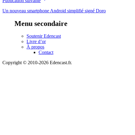
Publication suivante
Un nouveau smartphone Android simplifié signé Doro
Menu secondaire
Soutenir Edencast
Livre d’or
À propos
Contact
Copyright © 2010-2026 Edencast.fr.