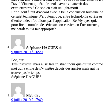
David Vincent qui était le seul a avoir vu atterrir des
extraterrestres ? Ce son en était un light-motif.
Enfin, tout à fait d’accord avec la belle conclusion humaine de
ce sujet technique. J’ajouterai que, entre technologie et réseau
d’entre-aide, n’oublions pas l’application Be My eyes qui,
pour lire le numéro de série sur son clavier, en l’occurrence,
me paraît tout à fait appropriée.
Stéphane HAGUES
dit :
9 juillet 2019 à 16:20
Bonjour.
Très instructif, mais aussi très frustrant pour quelqu’un comme
moi qui a envie de s’y mettre depuis des années mais qui ne
trouve pas le temps.
Stéphane HAGUES
Meb
dit :
9 juillet 2019 à 17:49