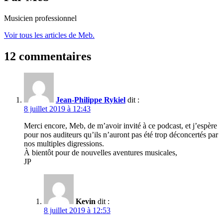
Musicien professionnel
Voir tous les articles de Meb.
12 commentaires
Jean-Philippe Rykiel
dit :
8 juillet 2019 à 12:43
Merci encore, Meb, de m’avoir invité à ce podcast, et j’espère
pour nos auditeurs qu’ils n’auront pas été trop déconcertés par
nos multiples digressions.
À bientôt pour de nouvelles aventures musicales,
JP
Kevin
dit :
8 juillet 2019 à 12:53