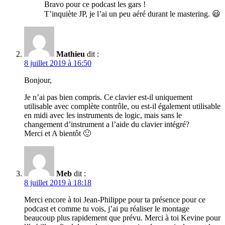
Bravo pour ce podcast les gars !
T’inquiète JP, je l’ai un peu aéré durant le mastering. 😃
Mathieu
dit :
8 juillet 2019 à 16:50
Bonjour,
Je n’ai pas bien compris. Ce clavier est-il uniquement
utilisable avec complète contrôle, ou est-il également utilisable
en midi avec les instruments de logic, mais sans le
changement d’instrument a l’aide du clavier intégré?
Merci et A bientôt 🙂
Meb
dit :
8 juillet 2019 à 18:18
Merci encore à toi Jean-Philippe pour ta présence pour ce
podcast et comme tu vois, j’ai pu réaliser le montage
beaucoup plus rapidement que prévu. Merci à toi Kevine pour