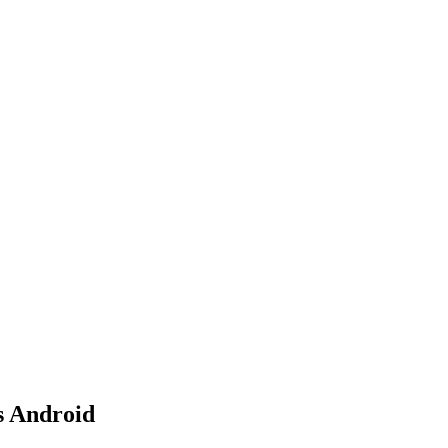
s Android