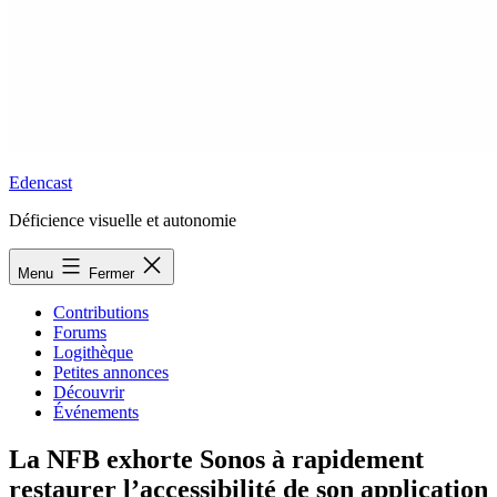
Edencast
Déficience visuelle et autonomie
Menu
Fermer
Contributions
Forums
Logithèque
Petites annonces
Découvrir
Événements
La NFB exhorte Sonos à rapidement
restaurer l’accessibilité de son application