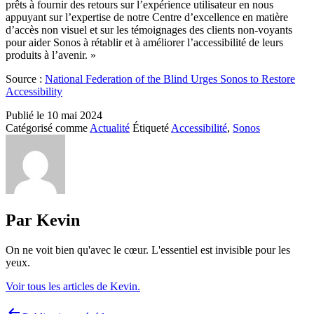
prêts à fournir des retours sur l’expérience utilisateur en nous
appuyant sur l’expertise de notre Centre d’excellence en matière
d’accès non visuel et sur les témoignages des clients non-voyants
pour aider Sonos à rétablir et à améliorer l’accessibilité de leurs
produits à l’avenir. »
Source :
National Federation of the Blind Urges Sonos to Restore
Accessibility
Publié le
10 mai 2024
Catégorisé comme
Actualité
Étiqueté
Accessibilité
,
Sonos
Par Kevin
On ne voit bien qu'avec le cœur. L'essentiel est invisible pour les
yeux.
Voir tous les articles de Kevin.
Navigation