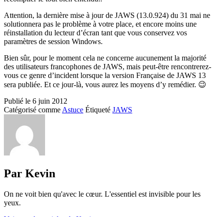
Attention, la dernière mise à jour de JAWS (13.0.924) du 31 mai ne
solutionnera pas le problème à votre place, et encore moins une
réinstallation du lecteur d’écran tant que vous conservez vos
paramètres de session Windows.
Bien sûr, pour le moment cela ne concerne aucunement la majorité
des utilisateurs francophones de JAWS, mais peut-être rencontrerez-
vous ce genre d’incident lorsque la version Française de JAWS 13
sera publiée. Et ce jour-là, vous aurez les moyens d’y remédier. 😉
Publié le
6 juin 2012
Catégorisé comme
Astuce
Étiqueté
JAWS
Par Kevin
On ne voit bien qu'avec le cœur. L'essentiel est invisible pour les
yeux.