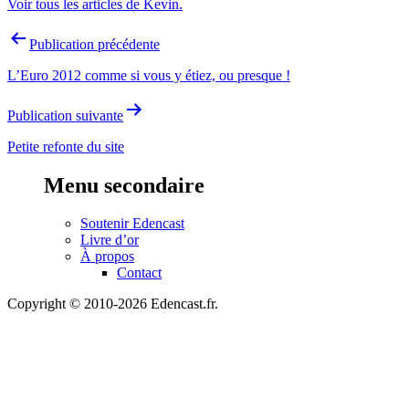
Voir tous les articles de Kevin.
Navigation
Publication précédente
de
L’Euro 2012 comme si vous y étiez, ou presque !
l’article
Publication suivante
Petite refonte du site
Menu secondaire
Soutenir Edencast
Livre d’or
À propos
Contact
Copyright © 2010-2026 Edencast.fr.