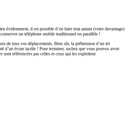
 Bien évidemment, il est possible d’en faire tout autant (voire davantage)
 conserver un téléphone mobile traditionnel en parallèle !
lors de tous vos déplacements. Bien sûr, la préhension d’un tel
doté d’un écran tactile ! Pour terminer, sachez que vous pouvez avoir
sont référencées par celles et ceux qui les exploitent