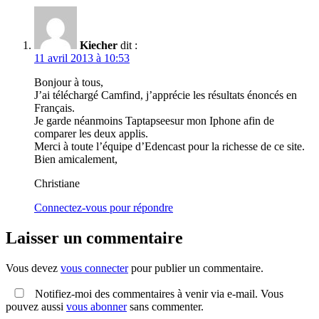
Kiecher
dit :
11 avril 2013 à 10:53
Bonjour à tous,
J’ai téléchargé Camfind, j’apprécie les résultats énoncés en
Français.
Je garde néanmoins Taptapseesur mon Iphone afin de
comparer les deux applis.
Merci à toute l’équipe d’Edencast pour la richesse de ce site.
Bien amicalement,
Christiane
Connectez-vous pour répondre
Laisser un commentaire
Vous devez
vous connecter
pour publier un commentaire.
Notifiez-moi des commentaires à venir via e-mail. Vous
pouvez aussi
vous abonner
sans commenter.