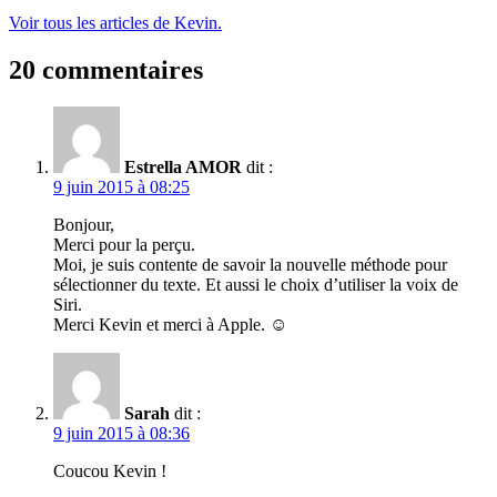
Voir tous les articles de Kevin.
20 commentaires
Estrella AMOR
dit :
9 juin 2015 à 08:25
Bonjour,
Merci pour la perçu.
Moi, je suis contente de savoir la nouvelle méthode pour
sélectionner du texte. Et aussi le choix d’utiliser la voix de
Siri.
Merci Kevin et merci à Apple. ☺️
Sarah
dit :
9 juin 2015 à 08:36
Coucou Kevin !