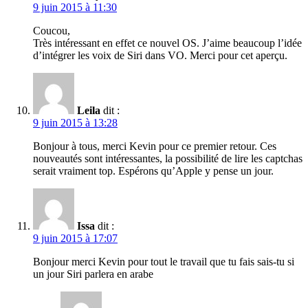
9 juin 2015 à 11:30
Coucou,
Très intéressant en effet ce nouvel OS. J’aime beaucoup l’idée
d’intégrer les voix de Siri dans VO. Merci pour cet aperçu.
Leila
dit :
9 juin 2015 à 13:28
Bonjour à tous, merci Kevin pour ce premier retour. Ces
nouveautés sont intéressantes, la possibilité de lire les captchas
serait vraiment top. Espérons qu’Apple y pense un jour.
Issa
dit :
9 juin 2015 à 17:07
Bonjour merci Kevin pour tout le travail que tu fais sais-tu si
un jour Siri parlera en arabe