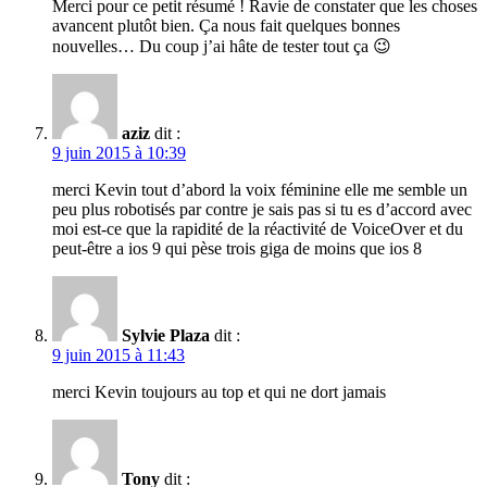
Merci pour ce petit résumé ! Ravie de constater que les choses
avancent plutôt bien. Ça nous fait quelques bonnes
nouvelles… Du coup j’ai hâte de tester tout ça 😉
aziz
dit :
9 juin 2015 à 10:39
merci Kevin tout d’abord la voix féminine elle me semble un
peu plus robotisés par contre je sais pas si tu es d’accord avec
moi est-ce que la rapidité de la réactivité de VoiceOver et du
peut-être a ios 9 qui pèse trois giga de moins que ios 8
Sylvie Plaza
dit :
9 juin 2015 à 11:43
merci Kevin toujours au top et qui ne dort jamais
Tony
dit :