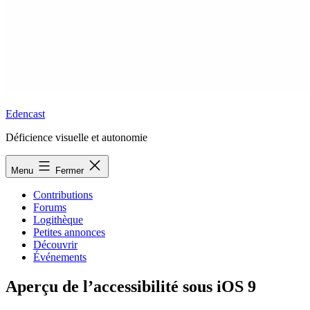
Edencast
Déficience visuelle et autonomie
Menu
Fermer
Contributions
Forums
Logithèque
Petites annonces
Découvrir
Événements
Aperçu de l’accessibilité sous iOS 9