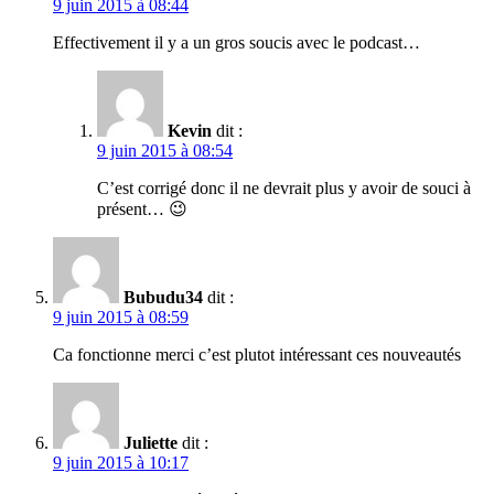
9 juin 2015 à 08:44
Effectivement il y a un gros soucis avec le podcast…
Kevin
dit :
9 juin 2015 à 08:54
C’est corrigé donc il ne devrait plus y avoir de souci à
présent… 😉
Bubudu34
dit :
9 juin 2015 à 08:59
Ca fonctionne merci c’est plutot intéressant ces nouveautés
Juliette
dit :
9 juin 2015 à 10:17