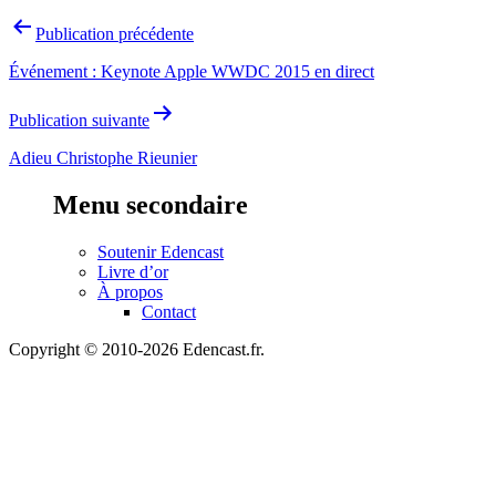
Navigation
Publication précédente
de
Événement : Keynote Apple WWDC 2015 en direct
l’article
Publication suivante
Adieu Christophe Rieunier
Menu secondaire
Soutenir Edencast
Livre d’or
À propos
Contact
Copyright © 2010-2026 Edencast.fr.