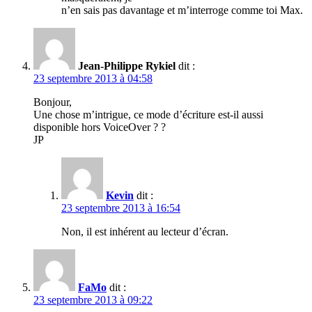
n’en sais pas davantage et m’interroge comme toi Max.
Jean-Philippe Rykiel
dit :
23 septembre 2013 à 04:58
Bonjour,
Une chose m’intrigue, ce mode d’écriture est-il aussi
disponible hors VoiceOver ? ?
JP
Kevin
dit :
23 septembre 2013 à 16:54
Non, il est inhérent au lecteur d’écran.
FaMo
dit :
23 septembre 2013 à 09:22