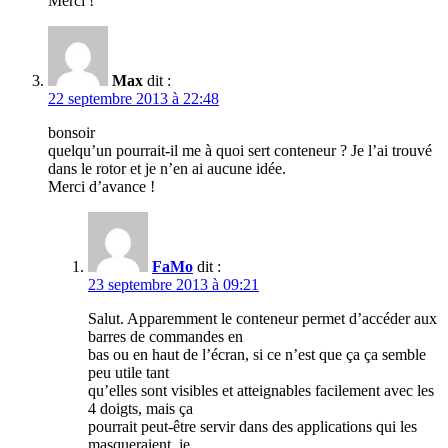
Merci !
Max
dit :
22 septembre 2013 à 22:48
bonsoir
quelqu’un pourrait-il me à quoi sert conteneur ? Je l’ai trouvé
dans le rotor et je n’en ai aucune idée.
Merci d’avance !
FaMo
dit :
23 septembre 2013 à 09:21
Salut. Apparemment le conteneur permet d’accéder aux
barres de commandes en
bas ou en haut de l’écran, si ce n’est que ça ça semble
peu utile tant
qu’elles sont visibles et atteignables facilement avec les
4 doigts, mais ça
pourrait peut-être servir dans des applications qui les
masqueraient, je