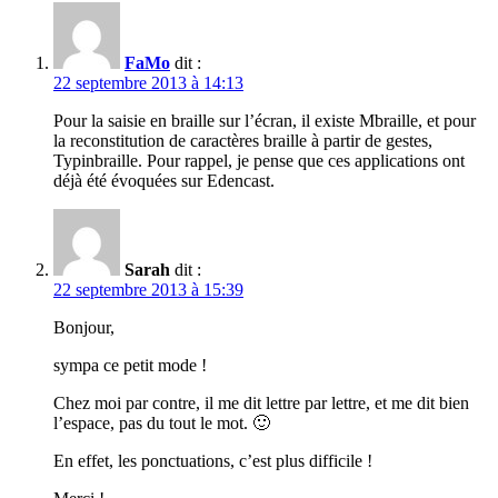
FaMo
dit :
22 septembre 2013 à 14:13
Pour la saisie en braille sur l’écran, il existe Mbraille, et pour
la reconstitution de caractères braille à partir de gestes,
Typinbraille. Pour rappel, je pense que ces applications ont
déjà été évoquées sur Edencast.
Sarah
dit :
22 septembre 2013 à 15:39
Bonjour,
sympa ce petit mode !
Chez moi par contre, il me dit lettre par lettre, et me dit bien
l’espace, pas du tout le mot. 🙂
En effet, les ponctuations, c’est plus difficile !