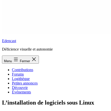
Edencast
Déficience visuelle et autonomie
Menu
Fermer
Contributions
Forums
Logithèque
Petites annonces
Découvrir
Événements
L’installation de logiciels sous Linux