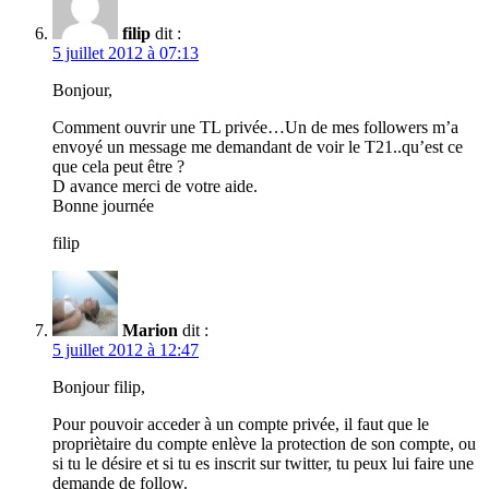
filip
dit :
5 juillet 2012 à 07:13
Bonjour,
Comment ouvrir une TL privée…Un de mes followers m’a
envoyé un message me demandant de voir le T21..qu’est ce
que cela peut être ?
D avance merci de votre aide.
Bonne journée
filip
Marion
dit :
5 juillet 2012 à 12:47
Bonjour filip,
Pour pouvoir acceder à un compte privée, il faut que le
propriètaire du compte enlève la protection de son compte, ou
si tu le désire et si tu es inscrit sur twitter, tu peux lui faire une
demande de follow.