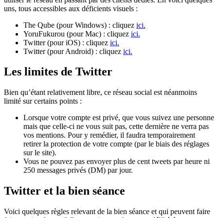
uns, tous accessibles aux déficients visuels :
The Qube (pour Windows) : cliquez
ici.
YoruFukurou (pour Mac) : cliquez
ici.
Twitter (pour iOS) : cliquez
ici.
Twitter (pour Android) : cliquez
ici.
Les limites de Twitter
Bien qu’étant relativement libre, ce réseau social est néanmoins
limité sur certains points :
Lorsque votre compte est privé, que vous suivez une personne
mais que celle-ci ne vous suit pas, cette dernière ne verra pas
vos mentions. Pour y remédier, il faudra temporairement
retirer la protection de votre compte (par le biais des réglages
sur le site).
Vous ne pouvez pas envoyer plus de cent tweets par heure ni
250 messages privés (DM) par jour.
Twitter et la bien séance
Voici quelques règles relevant de la bien séance et qui peuvent faire