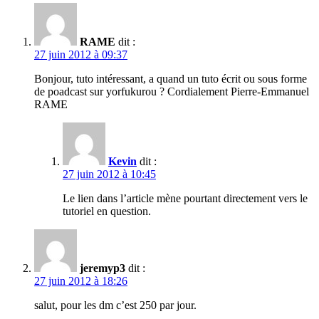
RAME
dit :
27 juin 2012 à 09:37
Bonjour, tuto intéressant, a quand un tuto écrit ou sous forme
de poadcast sur yorfukurou ? Cordialement Pierre-Emmanuel
RAME
Kevin
dit :
27 juin 2012 à 10:45
Le lien dans l’article mène pourtant directement vers le
tutoriel en question.
jeremyp3
dit :
27 juin 2012 à 18:26
salut, pour les dm c’est 250 par jour.