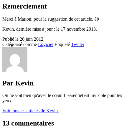
Remerciement
Merci à Marion, pour la suggestion de cet article. 😉
Kevin, dernière mise à jour : le 17 novembre 2013.
Publié le
26 juin 2012
Catégorisé comme
Logiciel
Étiqueté
Twitter
Par Kevin
On ne voit bien qu'avec le cœur. L'essentiel est invisible pour les
yeux.
Voir tous les articles de Kevin.
13 commentaires