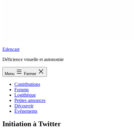
Edencast
Déficience visuelle et autonomie
Menu
Fermer
Contributions
Forums
Logithèque
Petites annonces
Découvrir
Événements
Initiation à Twitter