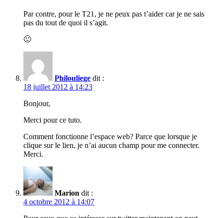
Par contre, pour le T21, je ne peux pas t’aider car je ne sais
pas du tout de quoi il s’agit.
🙂
Philouliege
dit :
18 juillet 2012 à 14:23
Bonjour,
Merci pour ce tuto.
Comment fonctionne l’espace web? Parce que lorsque je
clique sur le lien, je n’ai aucun champ pour me connecter.
Merci.
Marion
dit :
4 octobre 2012 à 14:07