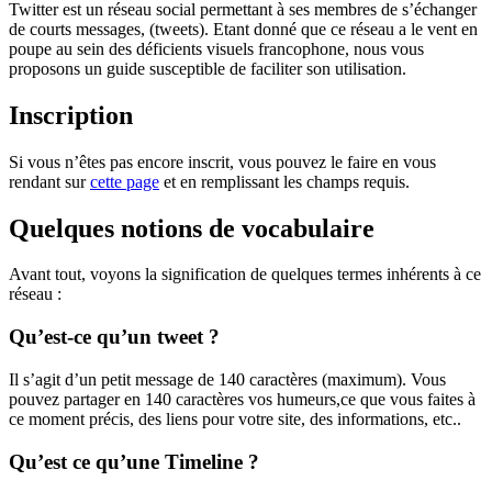
Twitter est un réseau social permettant à ses membres de s’échanger
de courts messages, (tweets). Etant donné que ce réseau a le vent en
poupe au sein des déficients visuels francophone, nous vous
proposons un guide susceptible de faciliter son utilisation.
Inscription
Si vous n’êtes pas encore inscrit, vous pouvez le faire en vous
rendant sur
cette page
et en remplissant les champs requis.
Quelques notions de vocabulaire
Avant tout, voyons la signification de quelques termes inhérents à ce
réseau :
Qu’est-ce qu’un tweet ?
Il s’agit d’un petit message de 140 caractères (maximum). Vous
pouvez partager en 140 caractères vos humeurs,ce que vous faites à
ce moment précis, des liens pour votre site, des informations, etc..
Qu’est ce qu’une Timeline ?