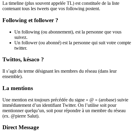
La timeline (plus souvent appelée TL) est constituée de la liste
contenant tous les tweets que vos following postent.
Following et follower ?
Un following (ou abonnement), est la personne que vous
suivez.
Un follower (ou abonné) est la personne qui suit votre compte
twitter.
Twittos, késaco ?
Il s’agit du terme désignant les membres du réseau (dans leur
ensemble).
La mentions
Une mention est toujours précédée du signe « @ » (arobase) suivie
immédiatement d’un identifiant Twitter. On l’utilise soit pour
mentionner quelqu’un, soit pour répondre à un membre du réseau
(ex. @pierre Salut).
Direct Message