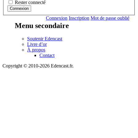
Rester connecté
Connexion
Connexion
Inscription
Mot de passe oublié
Menu secondaire
Soutenir Edencast
Livre d’or
À propos
Contact
Copyright © 2010-2026 Edencast.fr.