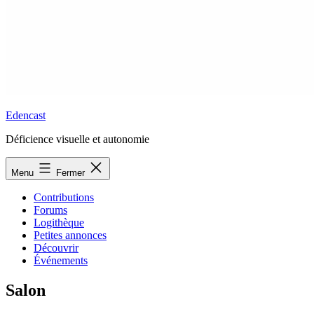
Edencast
Déficience visuelle et autonomie
Menu
Fermer
Contributions
Forums
Logithèque
Petites annonces
Découvrir
Événements
Salon