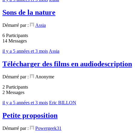
Sons de la nature
Démarré par :
Assia
6 Participants
14 Messages
il y a 5 années et 3 mois
Assia
Télécharger des films en audiodescription
Démarré par :
Anonyme
2 Participants
2 Messages
il y a 5 années et 3 mois
Eric BILLON
Petite proposition
Démarré par :
Powergeek31