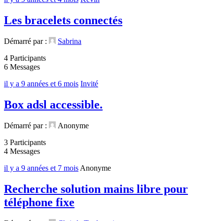
Les bracelets connectés
Démarré par :
Sabrina
4 Participants
6 Messages
il y a 9 années et 6 mois
Invité
Box adsl accessible.
Démarré par :
Anonyme
3 Participants
4 Messages
il y a 9 années et 7 mois
Anonyme
Recherche solution mains libre pour
téléphone fixe