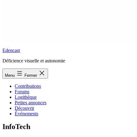
Edencast
Déficience visuelle et autonomie
Menu
Fermer
Contributions
Forums
Logithèque
Petites annonces
Découvrir
Événements
InfoTech