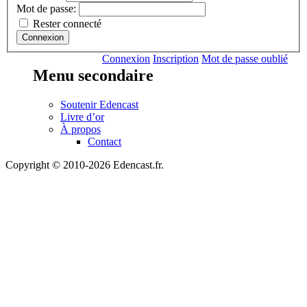
Mot de passe:
Rester connecté
Connexion
Connexion
Inscription
Mot de passe oublié
Menu secondaire
Soutenir Edencast
Livre d’or
À propos
Contact
Copyright © 2010-2026 Edencast.fr.