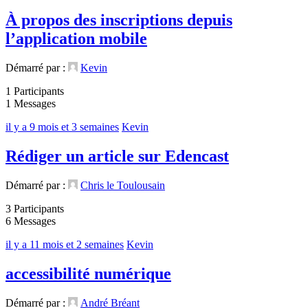
À propos des inscriptions depuis
l’application mobile
Démarré par :
Kevin
1 Participants
1 Messages
il y a 9 mois et 3 semaines
Kevin
Rédiger un article sur Edencast
Démarré par :
Chris le Toulousain
3 Participants
6 Messages
il y a 11 mois et 2 semaines
Kevin
accessibilité numérique
Démarré par :
André Bréant