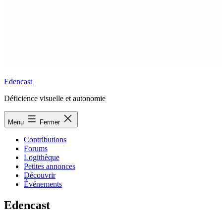
Edencast
Déficience visuelle et autonomie
Menu
Fermer
Contributions
Forums
Logithèque
Petites annonces
Découvrir
Événements
Edencast