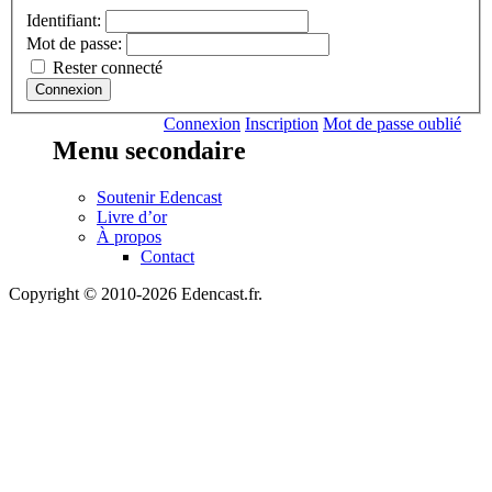
Identifiant:
Mot de passe:
Rester connecté
Connexion
Connexion
Inscription
Mot de passe oublié
Menu secondaire
Soutenir Edencast
Livre d’or
À propos
Contact
Copyright © 2010-2026 Edencast.fr.