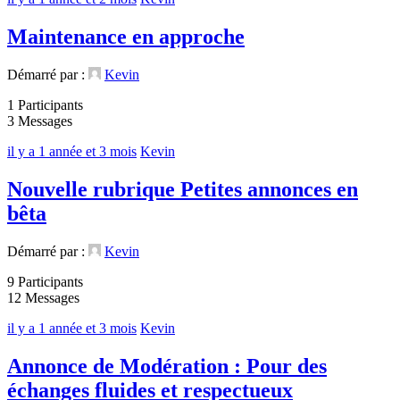
Maintenance en approche
Démarré par :
Kevin
1 Participants
3 Messages
il y a 1 année et 3 mois
Kevin
Nouvelle rubrique Petites annonces en
bêta
Démarré par :
Kevin
9 Participants
12 Messages
il y a 1 année et 3 mois
Kevin
Annonce de Modération : Pour des
échanges fluides et respectueux