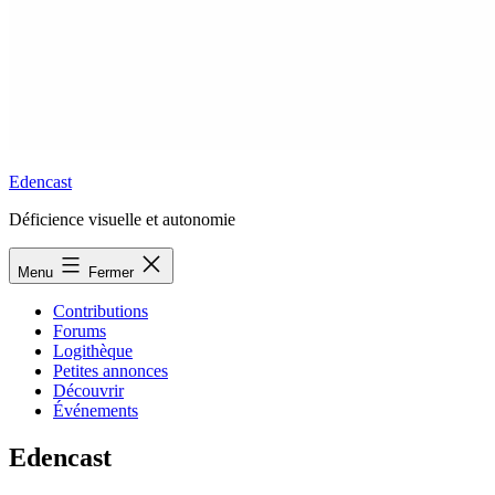
Edencast
Déficience visuelle et autonomie
Menu
Fermer
Contributions
Forums
Logithèque
Petites annonces
Découvrir
Événements
Edencast