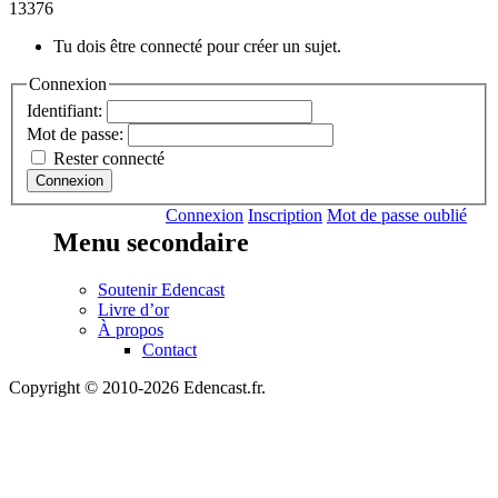
13376
Tu dois être connecté pour créer un sujet.
Connexion
Identifiant:
Mot de passe:
Rester connecté
Connexion
Connexion
Inscription
Mot de passe oublié
Menu secondaire
Soutenir Edencast
Livre d’or
À propos
Contact
Copyright © 2010-2026 Edencast.fr.