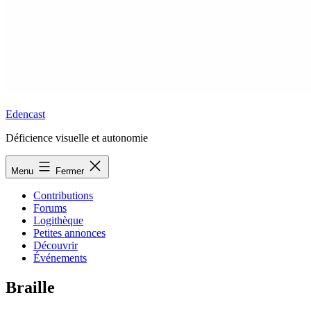
Edencast
Déficience visuelle et autonomie
Menu
Fermer
Contributions
Forums
Logithèque
Petites annonces
Découvrir
Événements
Braille