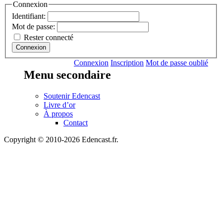
Connexion
Identifiant:
Mot de passe:
Rester connecté
Connexion
Connexion
Inscription
Mot de passe oublié
Menu secondaire
Soutenir Edencast
Livre d’or
À propos
Contact
Copyright © 2010-2026 Edencast.fr.