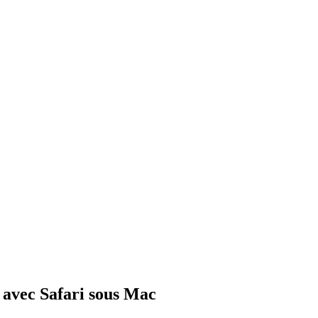
 avec Safari sous Mac