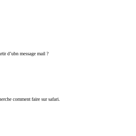
rtir d’ubn message mail ?
erche comment faire sur safari.