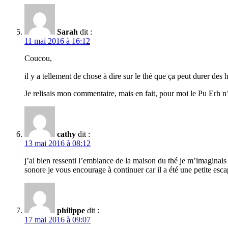
Sarah
dit :
11 mai 2016 à 16:12
Coucou,
il y a tellement de chose à dire sur le thé que ça peut durer des
Je relisais mon commentaire, mais en fait, pour moi le Pu Erh n’e
cathy
dit :
13 mai 2016 à 08:12
j’ai bien ressenti l’embiance de la maison du thé je m’imaginais l
sonore je vous encourage à continuer car il a été une petite es
philippe
dit :
17 mai 2016 à 09:07