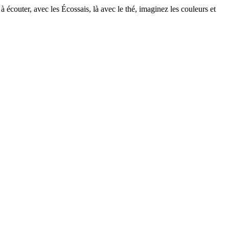
écouter, avec les Écossais, là avec le thé, imaginez les couleurs et