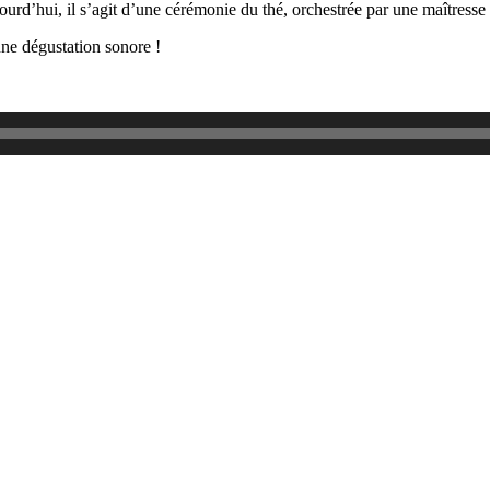
ourd’hui, il s’agit d’une cérémonie du thé, orchestrée par une maîtresse 
nne dégustation sonore !