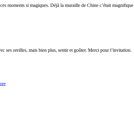
ces moments si magiques. Déjà la muraille de Chine c’était magnifique à 
 ses oreilles, mais bien plus, sentir et goûter. Merci pour l’invitation.
ore