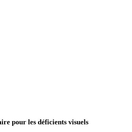
re pour les déficients visuels