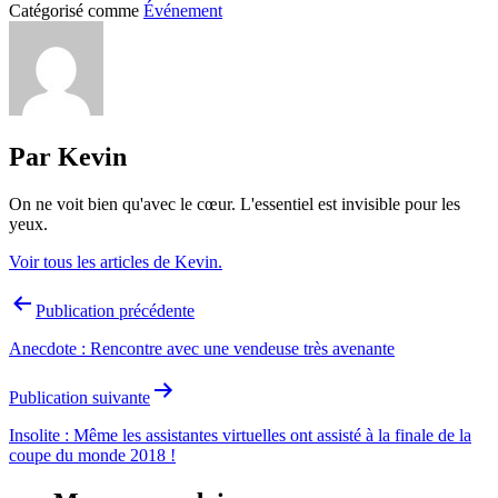
Catégorisé comme
Événement
Par Kevin
On ne voit bien qu'avec le cœur. L'essentiel est invisible pour les
yeux.
Voir tous les articles de Kevin.
Navigation
Publication précédente
de
Anecdote : Rencontre avec une vendeuse très avenante
l’article
Publication suivante
Insolite : Même les assistantes virtuelles ont assisté à la finale de la
coupe du monde 2018 !