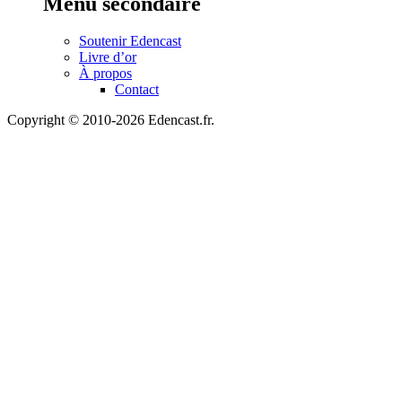
Menu secondaire
Soutenir Edencast
Livre d’or
À propos
Contact
Copyright © 2010-2026 Edencast.fr.