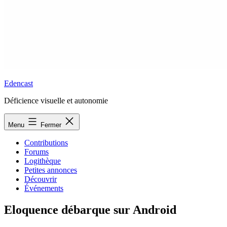
Edencast
Déficience visuelle et autonomie
Menu
Fermer
Contributions
Forums
Logithèque
Petites annonces
Découvrir
Événements
Eloquence débarque sur Android