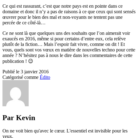
Ce qui est rassurant, c’est que notre pays est en pointe dans ce
domaine et donc il n’y a pas de raisons à ce que ceux qui sont sensés
œuvrer pour le bien des mal et non-voyants ne tentent pas une
percée de ce côté-là…
Ce ne sont là que quelques uns des souhaits que l’on aimerait voir
exaucés en 2016, même si pour certains d’entre eux, cela relève
plutôt de la fiction… Mais l’espoir fait vivre, comme on dit ! Et
vous, quels sont vos vœux en matière de nouvelles techno pour cette
année ? N’hésitez pas à nous le dire dans les commentaires de cette
publication ! 😉
Publié le
3 janvier 2016
Catégorisé comme
Édito
Par Kevin
On ne voit bien qu'avec le cœur. L'essentiel est invisible pour les
yeux.