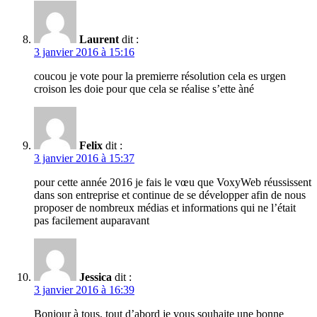
Laurent
dit :
3 janvier 2016 à 15:16
coucou je vote pour la premierre résolution cela es urgen
croison les doie pour que cela se réalise s’ette àné
Felix
dit :
3 janvier 2016 à 15:37
pour cette année 2016 je fais le vœu que VoxyWeb réussissent
dans son entreprise et continue de se développer afin de nous
proposer de nombreux médias et informations qui ne l’était
pas facilement auparavant
Jessica
dit :
3 janvier 2016 à 16:39
Bonjour à tous, tout d’abord je vous souhaite une bonne