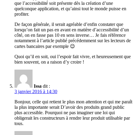
que l’accessibilité soit présente dès la création d’une
quelconque application, et qu’ainsi tout le monde puisse en
profiter.
De façon générale, il serait agréable d’enfin constater que
lorsqu’on fait un pas en avant en matière d’accessibilité d’un
côté, on en fasse pas 10 en sens inverse… Je fais référence
notamment à l’article publié précédemment sur les lecteurs de
cartes bancaires par exemple 😉
Quoi qu’il en soit, oui l’espoir fait vivre, et heureusement que
bien souvent, on a raison d’y croire !
Issa
dit :
3 janvier 2016 à 14:30
Bonjour, celle qui retient le plus mon attention et qui me paraît
la plus importante serait D’avoir des produits grand public
plus accessible. Pourquoi ne pas imaginer une loi qui
obligerait les constructeurs à rendre leur produit utilisable par
tous.