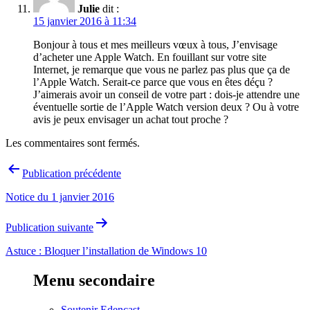
Julie
dit :
15 janvier 2016 à 11:34
Bonjour à tous et mes meilleurs vœux à tous, J’envisage
d’acheter une Apple Watch. En fouillant sur votre site
Internet, je remarque que vous ne parlez pas plus que ça de
l’Apple Watch. Serait-ce parce que vous en êtes déçu ?
J’aimerais avoir un conseil de votre part : dois-je attendre une
éventuelle sortie de l’Apple Watch version deux ? Ou à votre
avis je peux envisager un achat tout proche ?
Les commentaires sont fermés.
Navigation
Publication précédente
de
Notice du 1 janvier 2016
l’article
Publication suivante
Astuce : Bloquer l’installation de Windows 10
Menu secondaire
Soutenir Edencast