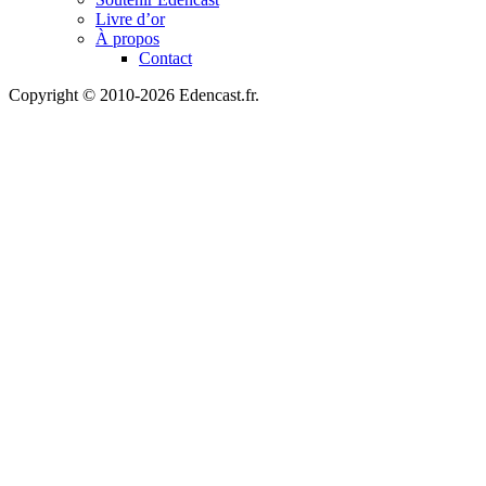
Livre d’or
À propos
Contact
Copyright © 2010-2026 Edencast.fr.