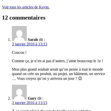
Voir tous les articles de Kevin.
12 commentaires
Sarah
dit :
3 janvier 2016 à 13:13
Coucou !
Comme ça, je n’en ai pas d’autres, j’aime beaucoup le 1e !
Mon plus grand souhait serait qu’on pense à tout le monde
quand on crée un produit, un projet, un bâtiment, un service
… Vous croyez qu’on y arrivera un jour ? 😉
Gary
dit :
3 janvier 2016 à 13:13