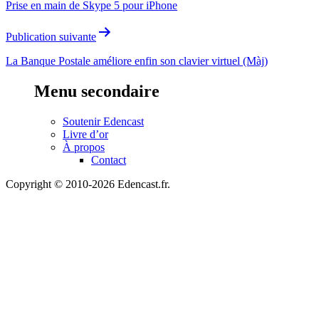
Prise en main de Skype 5 pour iPhone
l’article
Publication suivante
La Banque Postale améliore enfin son clavier virtuel (Màj)
Menu secondaire
Soutenir Edencast
Livre d’or
À propos
Contact
Copyright © 2010-2026 Edencast.fr.