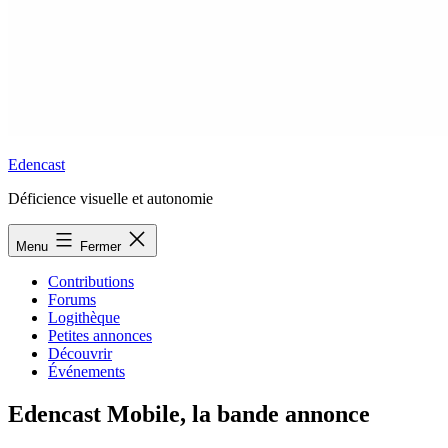
Edencast
Déficience visuelle et autonomie
Menu
Fermer
Contributions
Forums
Logithèque
Petites annonces
Découvrir
Événements
Edencast Mobile, la bande annonce