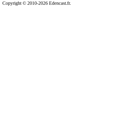
Copyright © 2010-2026 Edencast.fr.