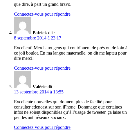
que dire, à part un grand bravo.
Connectez-vous pour répondre
Patrick
dit :
8 septembre 2014 à 23:17
Excellent! Merci aux gens qui contribuent de près ou de loin à
ce joli boulot. En ma langue maternelle, on dit me lapteu pour
dire merci!
Connectez-vous pour répondre
Valérie
dit :
13 septembre 2014 à 13:55
Excellente nouvelles qui donnera plus de facilité pour
consulter edencast sur son iPhone. Dommage que certaines
infos ne soient disponibles qu’à l’usage de tweeter, ça laise un
peu les anti réseaux sociaux.
Connectez-vous pour répondre